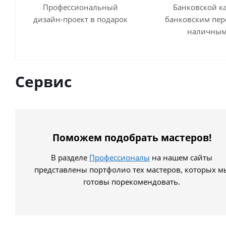
Профессиональный
Банковской к
дизайн-проект в подарок
банковским пер
наличны
Сервис
Поможем подобрать мастеров!
В разделе
Профессионалы
на нашем сайты
представлены портфолио тех мастеров, которых м
готовы порекомендовать.