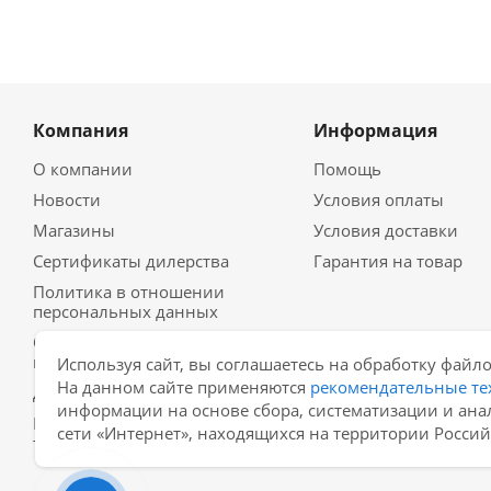
Компания
Информация
О компании
Помощь
Новости
Условия оплаты
Магазины
Условия доставки
Сертификаты дилерства
Гарантия на товар
Политика в отношении
персональных данных
Согласие на обработку
персональных данных
Используя сайт, вы соглашаетесь на обработку файло
На данном сайте применяются
рекомендательные те
Договор-оферта
информации на основе сбора, систематизации и ана
Рекомендательные
сети «Интернет», находящихся на территории Росси
технологии