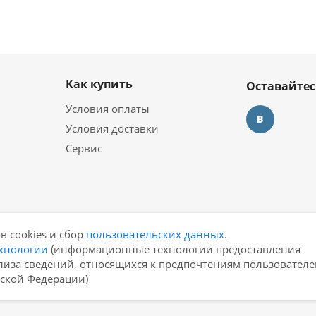
Как купить
Оставайтес
Условия оплаты
Условия доставки
Сервис
в cookies и сбор
пользовательских данных
.
хнологии
(информационные технологии предоставления
лиза сведений, относящихся к предпочтениям пользователе
йской Федерации)