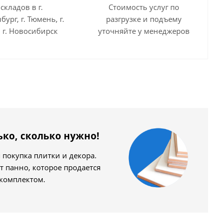
 складов в г.
Стоимость услуг по
бург, г. Тюмень, г.
разгрузке и подъему
 г. Новосибирск
уточняйте у менеджеров
ько, сколько нужно!
покупка плитки и декора.
т панно, которое продается
 комплектом.