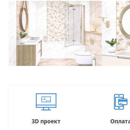
3D проект
Оплат