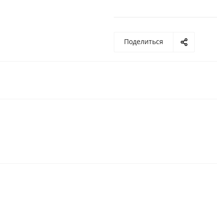
Поделиться