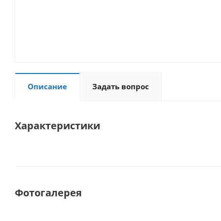
Описание
Задать вопрос
Характеристики
Фотогалерея