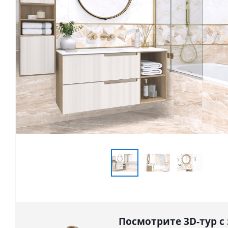
Посмотрите 3D-тур с