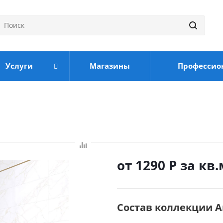
Услуги
Магазины
Профессио
от 1290
Р
за кв.
Состав коллекции А