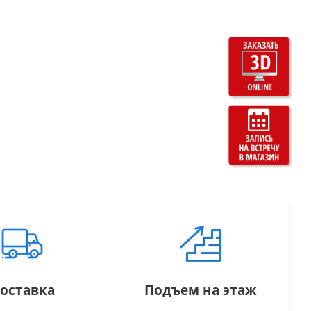
оставка
Подъем на этаж