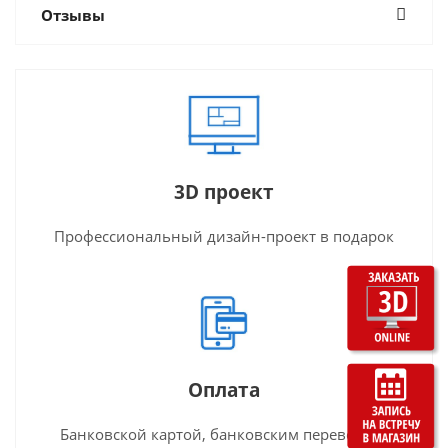
Отзывы
3D проект
Профессиональный дизайн-проект в подарок
Оплата
Банковской картой, банковским переводом,