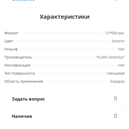
Характеристики
Формат
12*600 мм.
Цвет
Золото
Рельеф
Нет
Производитель
"ALMA ceramica"
Ректификация
Нет
Тип поверхности
глянцевая
Область применения
Бордюр
Задать вопрос
Наличие