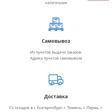
наличными
Самовывоз
Из пунктов выдачи заказов.
Адреса пунктов самовывоза
Доставка
Со складов в г. Екатеринбург, г. Тюмень, г. Пермь, г.