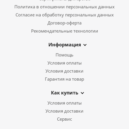
Политика в отношении персональных данных
Согласие на обработку персональных данных
Договор-оферта
Рекомендательные технологии
Информация
Помощь
Условия оплаты
Условия доставки
Гарантия на товар
Как купить
Условия оплаты
Условия доставки
Сервис