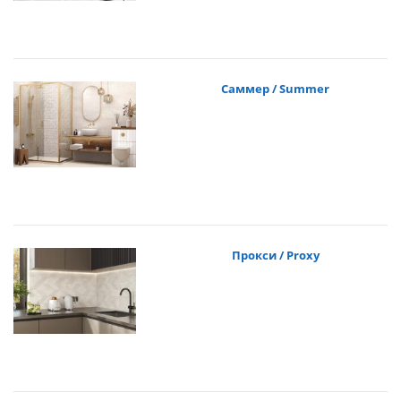
Саммер / Summer
Прокси / Proxy