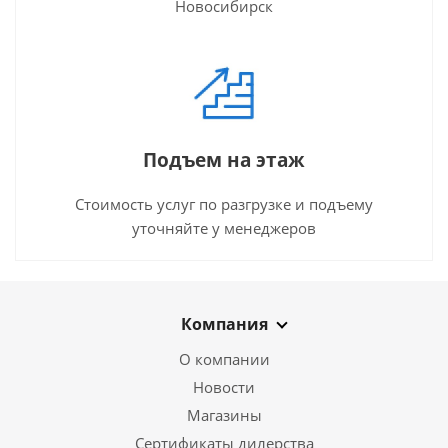
Новосибирск
Подъем на этаж
Стоимость услуг по разгрузке и подъему
уточняйте у менеджеров
Компания
О компании
Новости
Магазины
Сертификаты дилерства