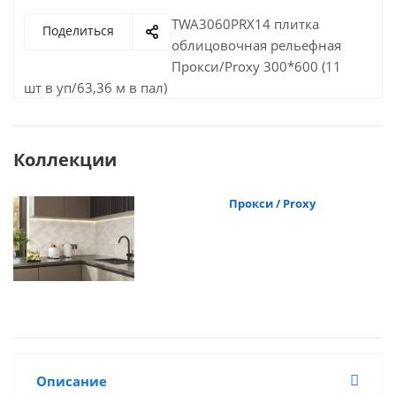
TWA3060PRX14 плитка
Поделиться
облицовочная рельефная
Прокси/Proxy 300*600 (11
шт в уп/63,36 м в пал)
Коллекции
Прокси / Proxy
Описание