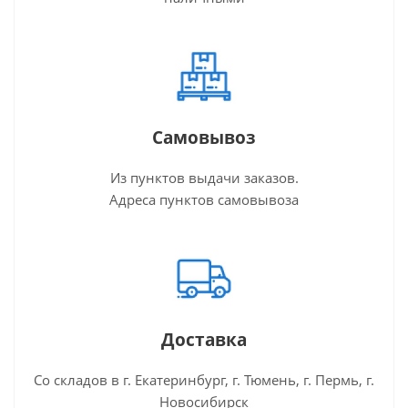
Самовывоз
Из пунктов выдачи заказов.
Адреса пунктов самовывоза
Доставка
Со складов в г. Екатеринбург, г. Тюмень, г. Пермь, г.
Новосибирск