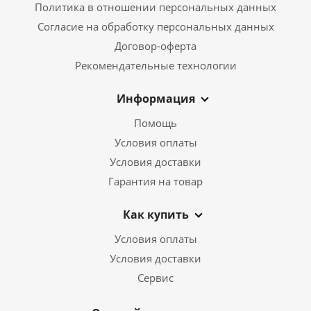
Политика в отношении персональных данных
Согласие на обработку персональных данных
Договор-оферта
Рекомендательные технологии
Информация
Помощь
Условия оплаты
Условия доставки
Гарантия на товар
Как купить
Условия оплаты
Условия доставки
Сервис