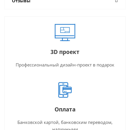
Отзывы
3D проект
Профессиональный дизайн-проект в подарок
Оплата
Банковской картой, банковским переводом,
наличными