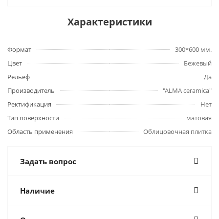
Характеристики
Формат
300*600 мм.
Цвет
Бежевый
Рельеф
Да
Производитель
"ALMA ceramica"
Ректификация
Нет
Тип поверхности
матовая
Область применения
Облицовочная плитка
Задать вопрос
Наличие