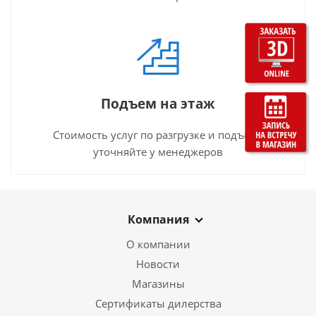
Подъем на этаж
Стоимость услуг по разгрузке и подъему
уточняйте у менеджеров
Компания
О компании
Новости
Магазины
Сертификаты дилерства