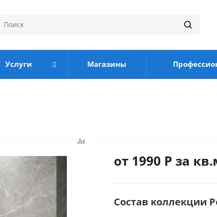
Услуги
Магазины
Профессио
от 1990
Р
за кв.
Состав коллекции Ро