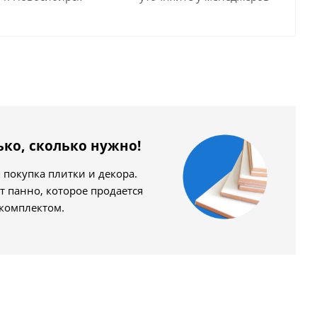
ько, сколько нужно!
покупка плитки и декора.
т панно, которое продается
 комплектом.