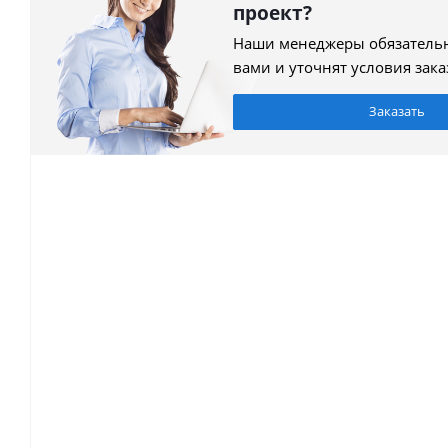
проект?
Наши менеджеры обязательн
вами и уточнят условия зака
Заказать