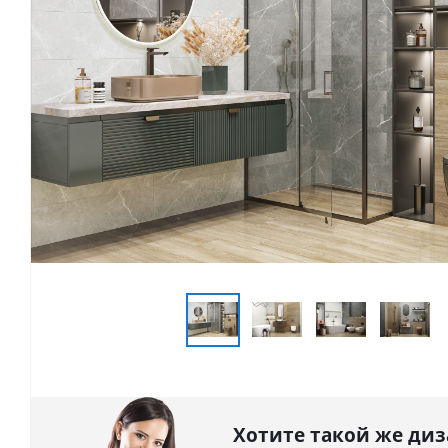
Хотите такой же диз