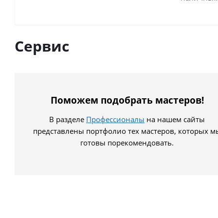
Сервис
Поможем подобрать мастеров!
В разделе
Профессионалы
на нашем сайты
представлены портфолио тех мастеров, которых м
готовы порекомендовать.