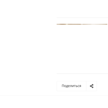
Поделиться