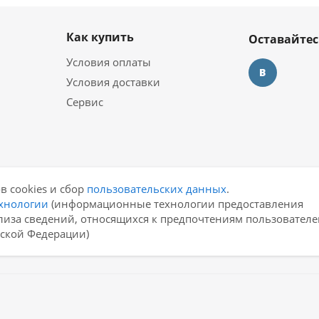
Как купить
Оставайтес
Условия оплаты
Условия доставки
Сервис
в cookies и сбор
пользовательских данных
.
хнологии
(информационные технологии предоставления
лиза сведений, относящихся к предпочтениям пользователе
йской Федерации)