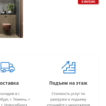
оставка
Подъем на этаж
 складов в г.
Стоимость услуг по
бург, г. Тюмень, г.
разгрузке и подъему
 г. Новосибирск
уточняйте у менеджеров