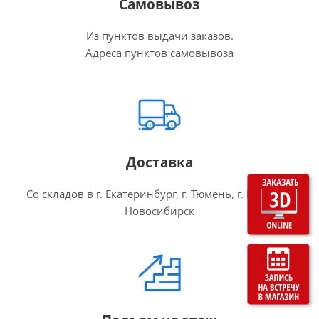
Самовывоз
Из пунктов выдачи заказов.
Адреса пунктов самовывоза
Доставка
Со складов в г. Екатеринбург, г. Тюмень, г. Пермь, г.
Новосибирск