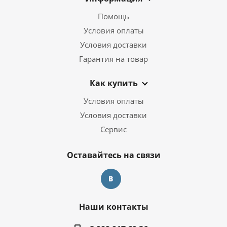
Помощь
Условия оплаты
Условия доставки
Гарантия на товар
Как купить
Условия оплаты
Условия доставки
Сервис
Оставайтесь на связи
Наши контакты