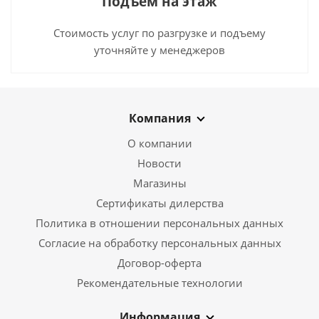
Подъем на этаж
Стоимость услуг по разгрузке и подъему
уточняйте у менеджеров
Компания
О компании
Новости
Магазины
Сертификаты дилерства
Политика в отношении персональных данных
Согласие на обработку персональных данных
Договор-оферта
Рекомендательные технологии
Информация