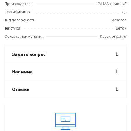
Производитель
"ALMA ceramica"
Ректификация
Да
Тип поверхности
матовая
Текстура
Бетон
Область применения
Керамогранит
Задать вопрос
Наличие
Отзывы