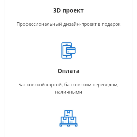
3D проект
Профессиональный дизайн-проект в подарок
Оплата
Банковской картой, банковским переводом,
наличными