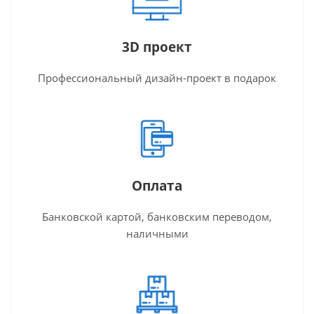
3D проект
Профессиональный дизайн-проект в подарок
Оплата
Банковской картой, банковским переводом,
наличными