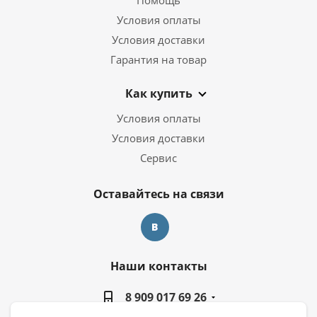
Условия оплаты
Условия доставки
Гарантия на товар
Как купить
Условия оплаты
Условия доставки
Сервис
Оставайтесь на связи
Наши контакты
8 909 017 69 26