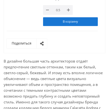
В корзину
Поделиться
В дизайне большая часть архитекторов отдаёт
предпочтение светлым оттенкам, таким как белый,
светло-серый, бежевый. И этому есть вполне логичное
объяснение — ведь светлые цвета визуально
увеличивают объем и пространство помещения, а в
сочетании с темными контрастными цветами
возможно придать глубину и создать неповторимый
стиль. Именно для такого случая дизайнеры бренда
создали коллекцию белого мрамора Calacatta Andrea с