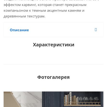
эффектом карвинг, которая станет прекрасным
компаньоном к темным акцентным камням и
деревянным текстурам.
Описание
Характеристики
Фотогалерея