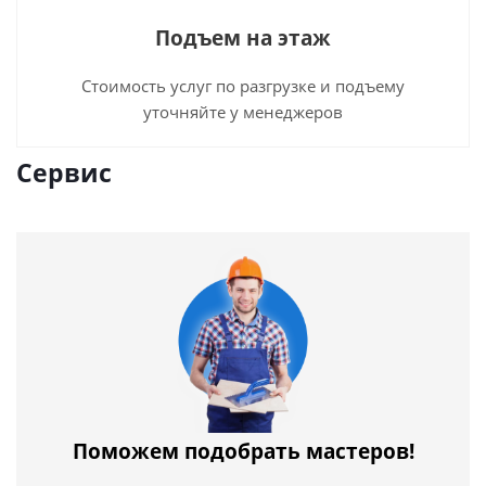
Подъем на этаж
Стоимость услуг по разгрузке и подъему
уточняйте у менеджеров
Сервис
Поможем подобрать мастеров!