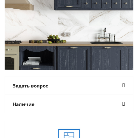
Задать вопрос
Наличие