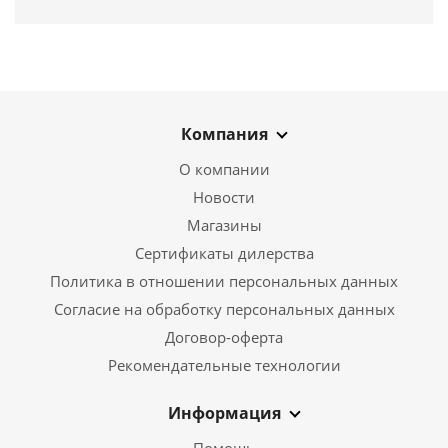
Компания
О компании
Новости
Магазины
Сертификаты дилерства
Политика в отношении персональных данных
Согласие на обработку персональных данных
Договор-оферта
Рекомендательные технологии
Информация
Помощь