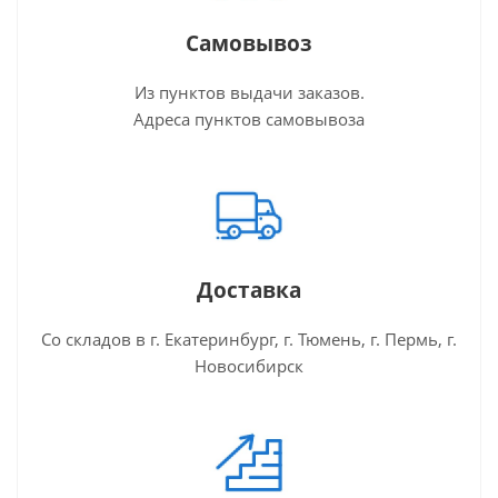
Самовывоз
Из пунктов выдачи заказов.
Адреса пунктов самовывоза
Доставка
Со складов в г. Екатеринбург, г. Тюмень, г. Пермь, г.
Новосибирск