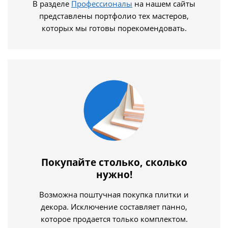
В разделе
Профессионалы
на нашем сайты
представлены портфолио тех мастеров,
которых мы готовы порекомендовать.
Покупайте столько, сколько
нужно!
Возможна поштучная покупка плитки и
декора. Исключение составляет панно,
которое продается только комплектом.