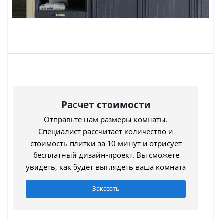
Расчет стоимости
Отправьте нам размеры комнаты.
Специалист рассчитает количество и
стоимость плитки за 10 минут и отрисует
бесплатный дизайн-проект. Вы сможете
увидеть, как будет выглядеть ваша комната
Заказать