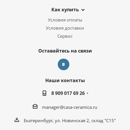
Как купить
Условия оплаты
Условия доставки
Сервис
Оставайтесь на связи
Наши контакты
8 909 017 69 26
manager@casa-ceramica.ru
Екатеринбург, ул. Новинская 2, склад "С15"