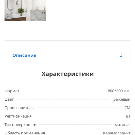
Описание
Характеристики
Формат
800*800 мм.
Цвет
Бежевый
Производитель
LCM
Ректификация
Да
Тип поверхности
матовая
Область применения
Керамогранит