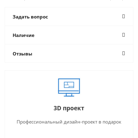
Задать вопрос
Наличие
Отзывы
3D проект
Профессиональный дизайн-проект в подарок