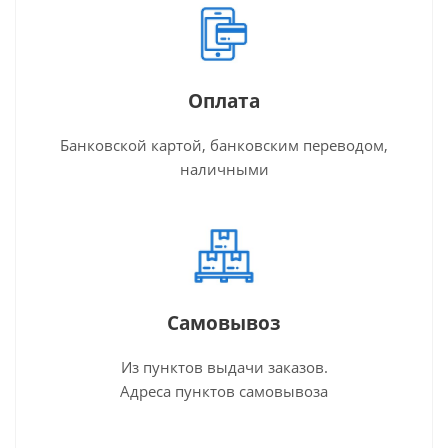
Оплата
Банковской картой, банковским переводом,
наличными
Самовывоз
Из пунктов выдачи заказов.
Адреса пунктов самовывоза