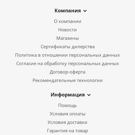
Компания
О компании
Новости
Магазины
Сертификаты дилерства
Политика в отношении персональных данных
Согласие на обработку персональных данных
Договор-оферта
Рекомендательные технологии
Информация
Помощь
Условия оплаты
Условия доставки
Гарантия на товар