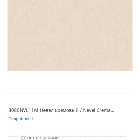
8080NVL11M Невел кремовый / Nevel Crema...
Подробнее
Нет в наличии