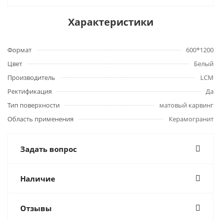
Характеристики
Формат
600*1200
Цвет
Белый
Производитель
LCM
Ректификация
Да
Тип поверхности
матовый карвинг
Область применения
Керамогранит
Задать вопрос
Наличие
Отзывы