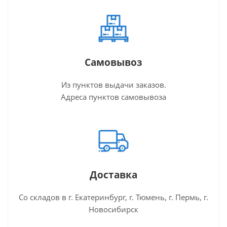
Самовывоз
Из пунктов выдачи заказов.
Адреса пунктов самовывоза
Доставка
Со складов в г. Екатеринбург, г. Тюмень, г. Пермь, г.
Новосибирск