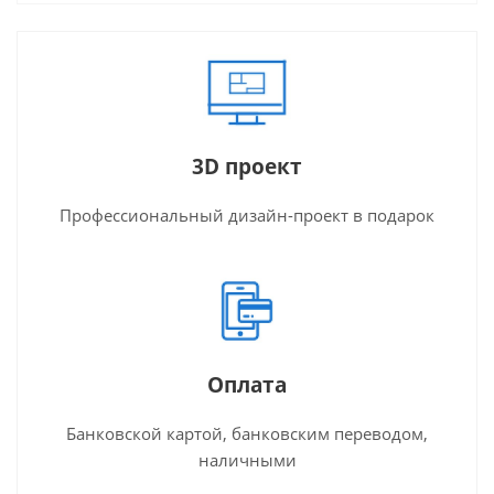
3D проект
Профессиональный дизайн-проект в подарок
Оплата
Банковской картой, банковским переводом,
наличными