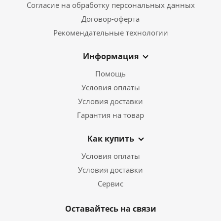
Согласие на обработку персональных данных
Договор-оферта
Рекомендательные технологии
Информация
Помощь
Условия оплаты
Условия доставки
Гарантия на товар
Как купить
Условия оплаты
Условия доставки
Сервис
Оставайтесь на связи