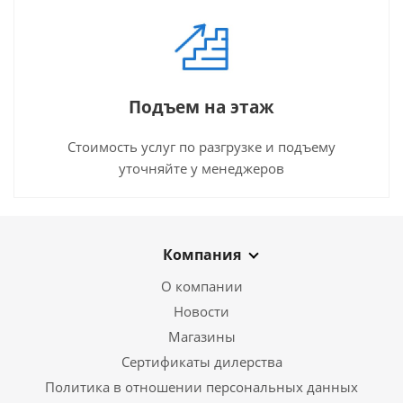
Подъем на этаж
Стоимость услуг по разгрузке и подъему
уточняйте у менеджеров
Компания
О компании
Новости
Магазины
Сертификаты дилерства
Политика в отношении персональных данных