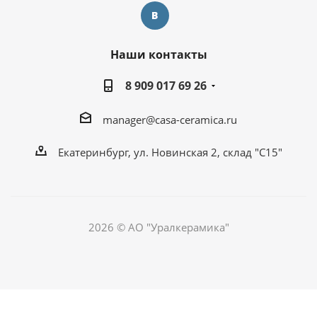
Наши контакты
8 909 017 69 26
manager@casa-ceramica.ru
Екатеринбург, ул. Новинская 2, склад "С15"
2026 © АО "Уралкерамика"