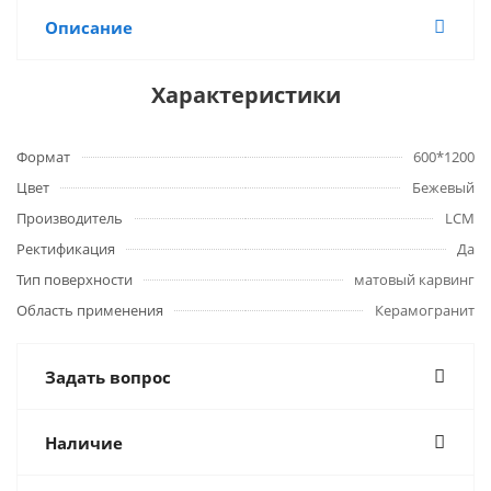
Описание
Характеристики
Формат
600*1200
Цвет
Бежевый
Производитель
LCM
Ректификация
Да
Тип поверхности
матовый карвинг
Область применения
Керамогранит
Задать вопрос
Наличие