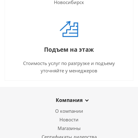
Новосибирск
Подъем на этаж
Стоимость услуг по разгрузке и подъему
уточняйте у менеджеров
Компания
О компании
Новости
Магазины
Сертификаты дилерства