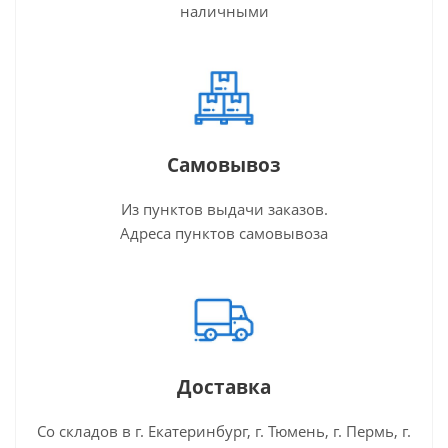
наличными
Самовывоз
Из пунктов выдачи заказов.
Адреса пунктов самовывоза
Доставка
Со складов в г. Екатеринбург, г. Тюмень, г. Пермь, г.