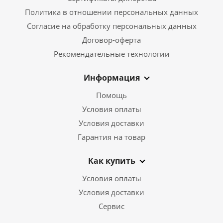
Политика в отношении персональных данных
Согласие на обработку персональных данных
Договор-оферта
Рекомендательные технологии
Информация
Помощь
Условия оплаты
Условия доставки
Гарантия на товар
Как купить
Условия оплаты
Условия доставки
Сервис