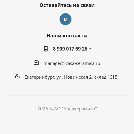
Оставайтесь на связи
Наши контакты
8 909 017 69 26
manager@casa-ceramica.ru
Екатеринбург, ул. Новинская 2, склад "С15"
2026 © АО "Уралкерамика"