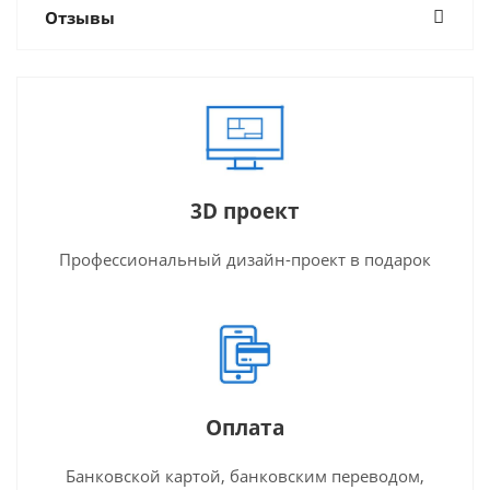
Отзывы
3D проект
Профессиональный дизайн-проект в подарок
Оплата
Банковской картой, банковским переводом,