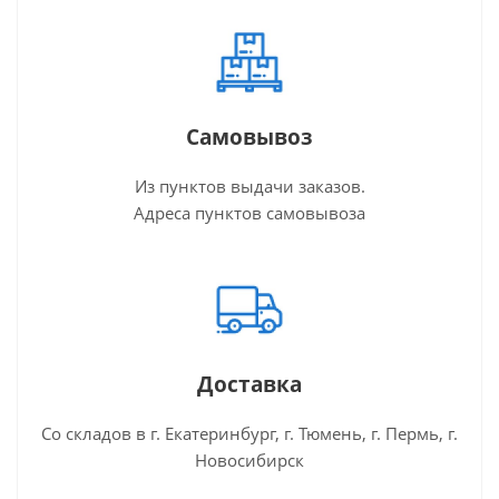
Самовывоз
Из пунктов выдачи заказов.
Адреса пунктов самовывоза
Доставка
Со складов в г. Екатеринбург, г. Тюмень, г. Пермь, г.
Новосибирск