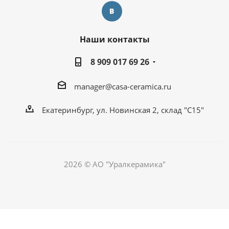
Наши контакты
8 909 017 69 26
manager@casa-ceramica.ru
Екатеринбург, ул. Новинская 2, склад "С15"
2026 © АО "Уралкерамика"