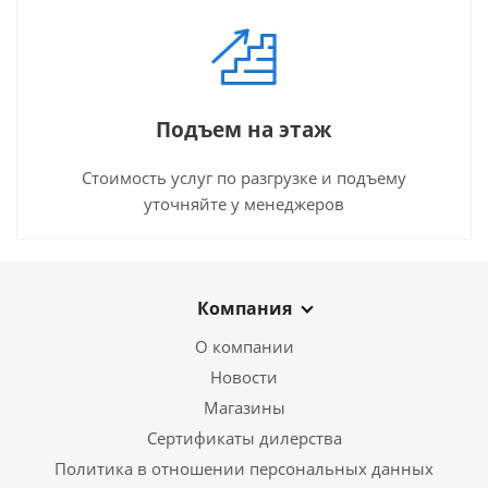
Подъем на этаж
Стоимость услуг по разгрузке и подъему
уточняйте у менеджеров
Компания
О компании
Новости
Магазины
Сертификаты дилерства
Политика в отношении персональных данных