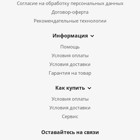
Согласие на обработку персональных данных
Договор-оферта
Рекомендательные технологии
Информация
Помощь
Условия оплаты
Условия доставки
Гарантия на товар
Как купить
Условия оплаты
Условия доставки
Сервис
Оставайтесь на связи