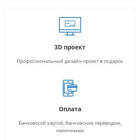
3D проект
Профессиональный дизайн-проект в подарок
Оплата
Банковской картой, банковским переводом,
наличными