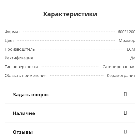
Характеристики
Формат
600*1200
Цвет
Мрамор
Производитель
LCM
Ректификация
Да
Тип поверхности
Сатинированная
Область применения
Керамогранит
Задать вопрос
Наличие
Отзывы