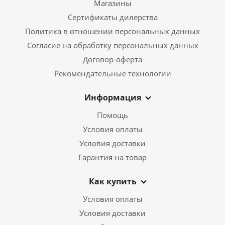
Магазины
Сертификаты дилерства
Политика в отношении персональных данных
Согласие на обработку персональных данных
Договор-оферта
Рекомендательные технологии
Информация
Помощь
Условия оплаты
Условия доставки
Гарантия на товар
Как купить
Условия оплаты
Условия доставки