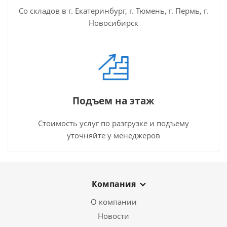
Со складов в г. Екатеринбург, г. Тюмень, г. Пермь, г.
Новосибирск
Подъем на этаж
Стоимость услуг по разгрузке и подъему
уточняйте у менеджеров
Компания
О компании
Новости