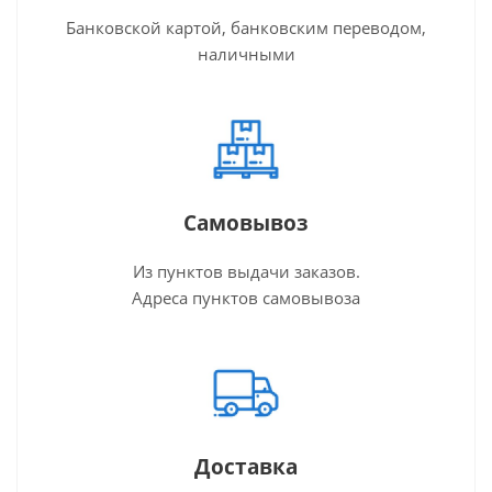
Банковской картой, банковским переводом,
наличными
Самовывоз
Из пунктов выдачи заказов.
Адреса пунктов самовывоза
Доставка