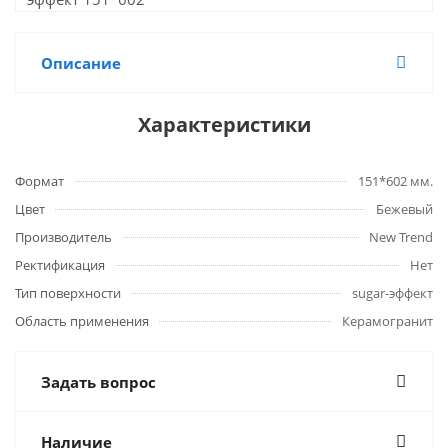
Описание
Характеристики
Формат
151*602 мм.
Цвет
Бежевый
Производитель
New Trend
Ректификация
Нет
Тип поверхности
sugar-эффект
Область применения
Керамогранит
Задать вопрос
Наличие