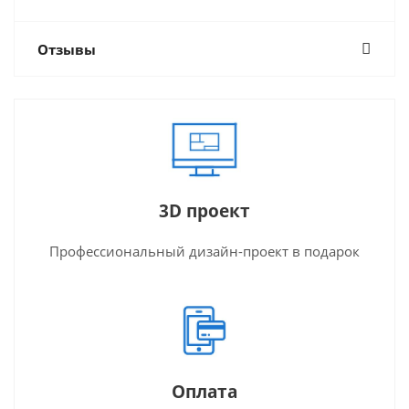
Отзывы
3D проект
Профессиональный дизайн-проект в подарок
Оплата