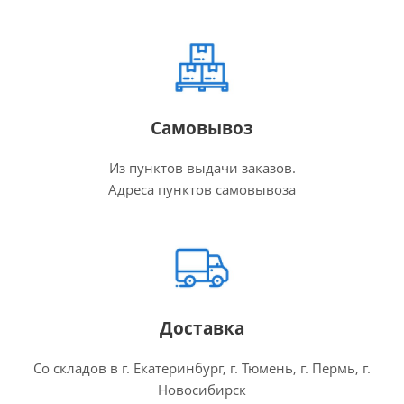
Самовывоз
Из пунктов выдачи заказов.
Адреса пунктов самовывоза
Доставка
Со складов в г. Екатеринбург, г. Тюмень, г. Пермь, г.
Новосибирск