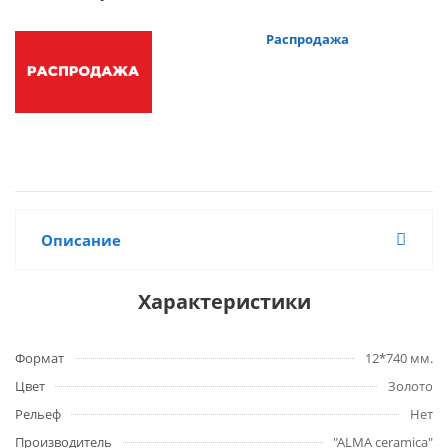
Распродажа
Описание
Характеристики
Формат
12*740 мм.
Цвет
Золото
Рельеф
Нет
Производитель
"ALMA ceramica"