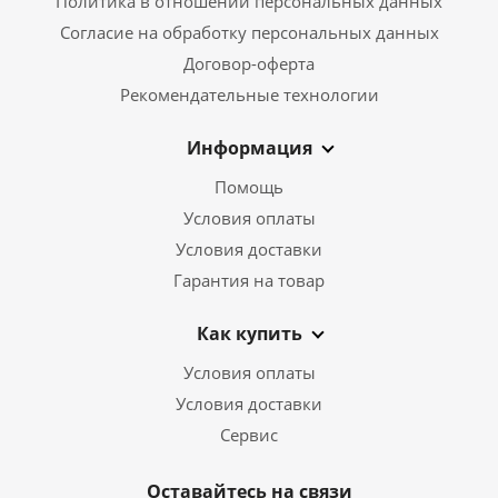
Политика в отношении персональных данных
Согласие на обработку персональных данных
Договор-оферта
Рекомендательные технологии
Информация
Помощь
Условия оплаты
Условия доставки
Гарантия на товар
Как купить
Условия оплаты
Условия доставки
Сервис
Оставайтесь на связи