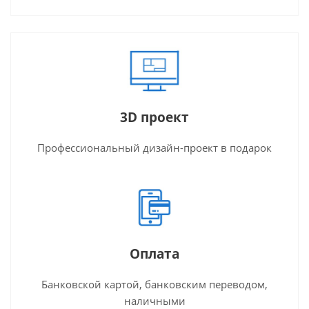
3D проект
Профессиональный дизайн-проект в подарок
Оплата
Банковской картой, банковским переводом,
наличными