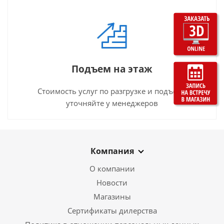
Подъем на этаж
Стоимость услуг по разгрузке и подъему
уточняйте у менеджеров
Компания
О компании
Новости
Магазины
Сертификаты дилерства