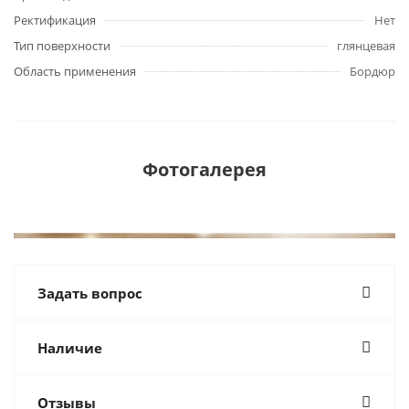
Ректификация
Нет
Тип поверхности
глянцевая
Область применения
Бордюр
Фотогалерея
Задать вопрос
Наличие
Отзывы