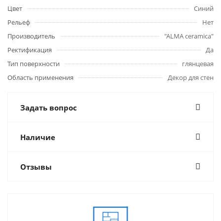
Цвет
Синий
Рельеф
Нет
Производитель
"ALMA ceramica"
Ректификация
Да
Тип поверхности
глянцевая
Область применения
Декор для стен
Задать вопрос
Наличие
Отзывы