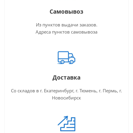
Самовывоз
Из пунктов выдачи заказов.
Адреса пунктов самовывоза
Доставка
Со складов в г. Екатеринбург, г. Тюмень, г. Пермь, г.
Новосибирск