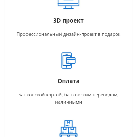
3D проект
Профессиональный дизайн-проект в подарок
Оплата
Банковской картой, банковским переводом,
наличными