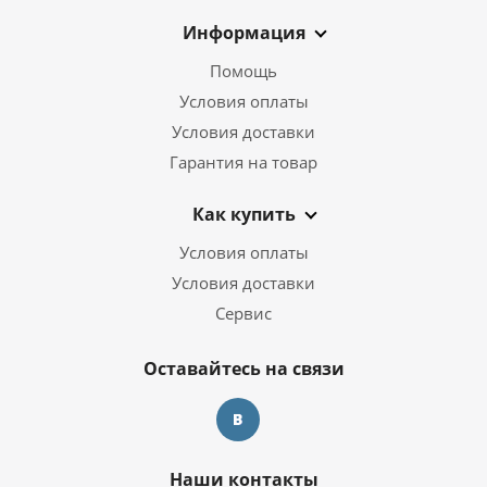
Информация
Помощь
Условия оплаты
Условия доставки
Гарантия на товар
Как купить
Условия оплаты
Условия доставки
Сервис
Оставайтесь на связи
Наши контакты