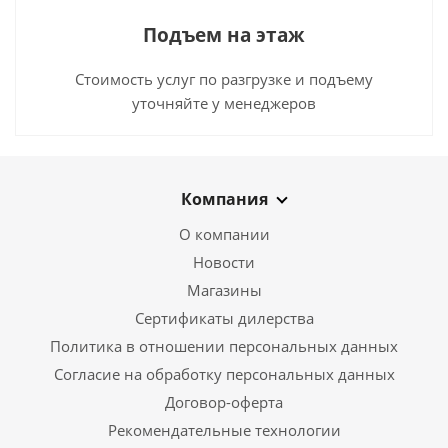
Подъем на этаж
Стоимость услуг по разгрузке и подъему
уточняйте у менеджеров
Компания
О компании
Новости
Магазины
Сертификаты дилерства
Политика в отношении персональных данных
Согласие на обработку персональных данных
Договор-оферта
Рекомендательные технологии