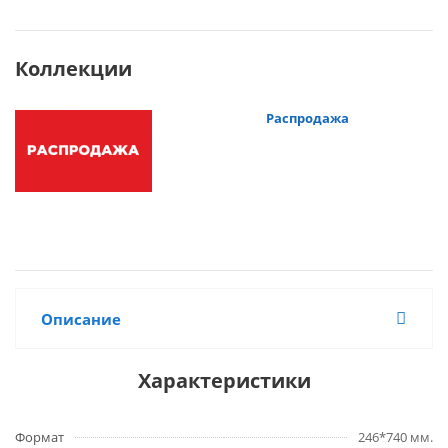
Коллекции
Распродажа
Описание
Характеристики
Формат
246*740 мм.