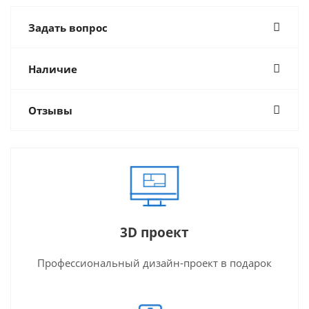
Задать вопрос
Наличие
Отзывы
3D проект
Профессиональный дизайн-проект в подарок