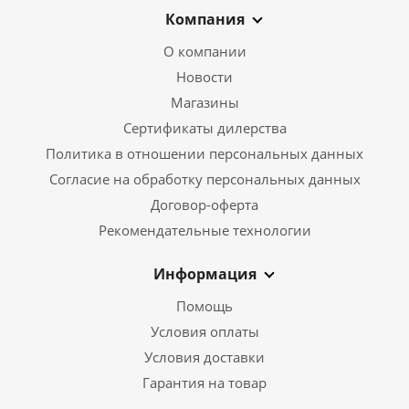
Компания
О компании
Новости
Магазины
Сертификаты дилерства
Политика в отношении персональных данных
Согласие на обработку персональных данных
Договор-оферта
Рекомендательные технологии
Информация
Помощь
Условия оплаты
Условия доставки
Гарантия на товар