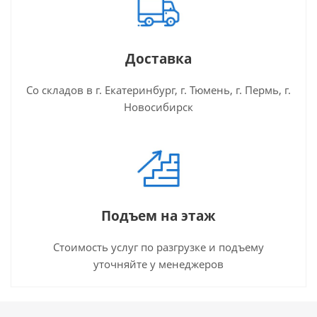
Доставка
Со складов в г. Екатеринбург, г. Тюмень, г. Пермь, г.
Новосибирск
Подъем на этаж
Стоимость услуг по разгрузке и подъему
уточняйте у менеджеров