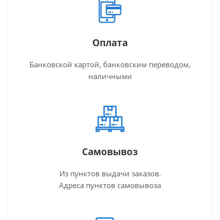
Оплата
Банковской картой, банковским переводом,
наличными
Самовывоз
Из пунктов выдачи заказов.
Адреса пунктов самовывоза