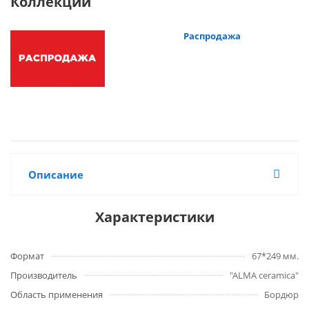
Коллекции
Распродажа
Описание
Характеристики
Формат
67*249 мм.
Производитель
"ALMA ceramica"
Область применения
Бордюр