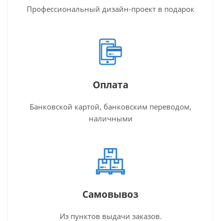
Профессиональный дизайн-проект в подарок
Оплата
Банковской картой, банковским переводом,
наличными
Самовывоз
Из пунктов выдачи заказов.