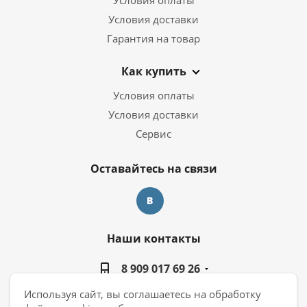
Условия доставки
Гарантия на товар
Как купить
Условия оплаты
Условия доставки
Сервис
Оставайтесь на связи
Наши контакты
8 909 017 69 26
Используя сайт, вы соглашаетесь на обработку
manager@casa-ceramica.ru