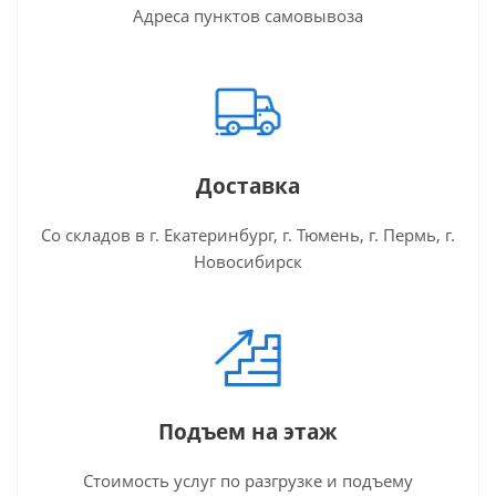
Адреса пунктов самовывоза
Доставка
Со складов в г. Екатеринбург, г. Тюмень, г. Пермь, г.
Новосибирск
Подъем на этаж
Стоимость услуг по разгрузке и подъему