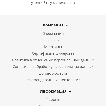
уточняйте у менеджеров
Компания
О компании
Новости
Магазины
Сертификаты дилерства
Политика в отношении персональных данных
Согласие на обработку персональных данных
Договор-оферта
Рекомендательные технологии
Информация
Помощь
Условия оплаты