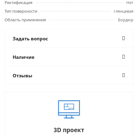
Ректификация
Нет
Тип поверхности
глянцевая
Область применения
Бордюр
Задать вопрос
Наличие
Отзывы
3D проект