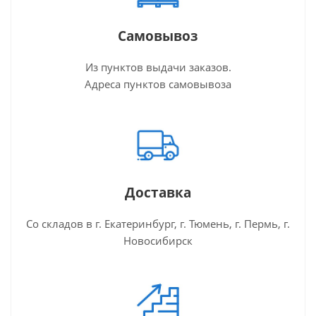
Самовывоз
Из пунктов выдачи заказов.
Адреса пунктов самовывоза
Доставка
Со складов в г. Екатеринбург, г. Тюмень, г. Пермь, г.
Новосибирск