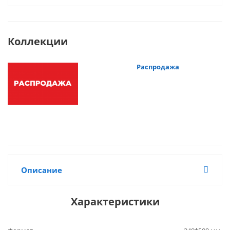
Коллекции
Распродажа
Описание
Характеристики