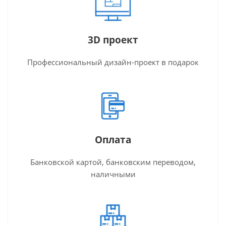
3D проект
Профессиональный дизайн-проект в подарок
Оплата
Банковской картой, банковским переводом,
наличными