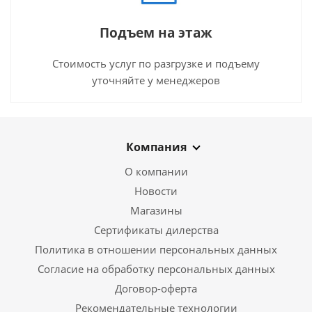
Подъем на этаж
Стоимость услуг по разгрузке и подъему
уточняйте у менеджеров
Компания
О компании
Новости
Магазины
Сертификаты дилерства
Политика в отношении персональных данных
Согласие на обработку персональных данных
Договор-оферта
Рекомендательные технологии