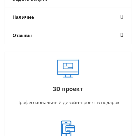
Наличие
Отзывы
3D проект
Профессиональный дизайн-проект в подарок