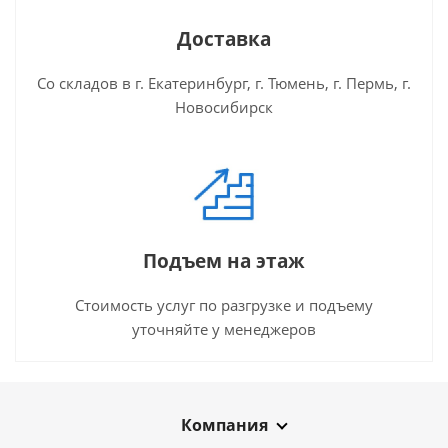
Доставка
Со складов в г. Екатеринбург, г. Тюмень, г. Пермь, г.
Новосибирск
Подъем на этаж
Стоимость услуг по разгрузке и подъему
уточняйте у менеджеров
Компания