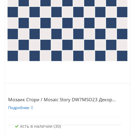
Мозаик Стори / Mosaic Story DW7MSO23 Декор...
Подробнее
Есть в наличии (30)