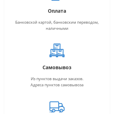
Оплата
Банковской картой, банковским переводом,
наличными
Самовывоз
Из пунктов выдачи заказов.
Адреса пунктов самовывоза