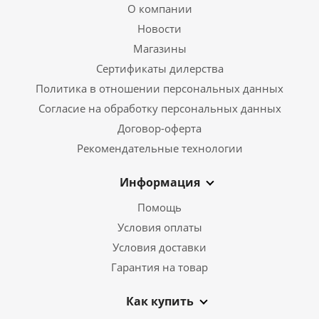
О компании
Новости
Магазины
Сертификаты дилерства
Политика в отношении персональных данных
Согласие на обработку персональных данных
Договор-оферта
Рекомендательные технологии
Информация
Помощь
Условия оплаты
Условия доставки
Гарантия на товар
Как купить