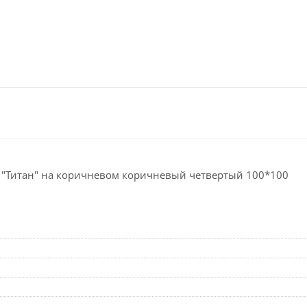
 "Титан" на коричневом коричневый четвертый 100*100