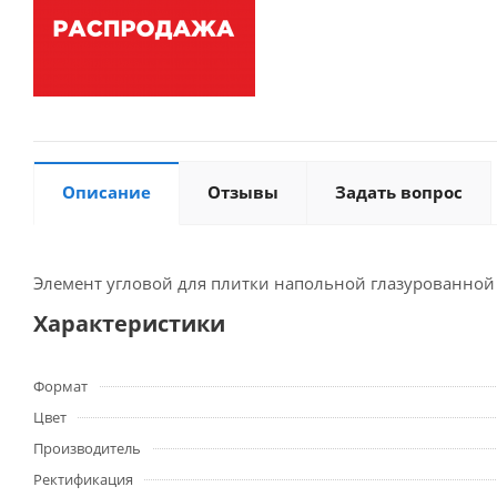
Описание
Отзывы
Задать вопрос
Элемент угловой для плитки напольной глазурованной
Характеристики
Формат
Цвет
Производитель
Ректификация