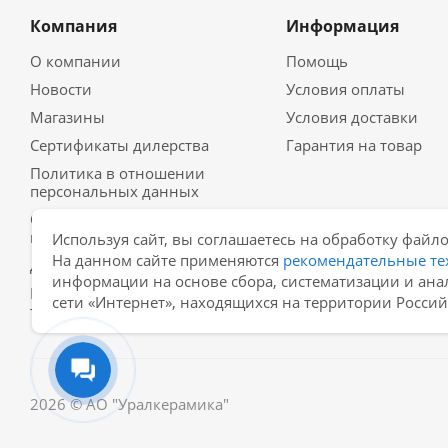
Компания
Информация
О компании
Помощь
Новости
Условия оплаты
Магазины
Условия доставки
Сертификаты дилерства
Гарантия на товар
Политика в отношении
персональных данных
Согласие на обработку
персональных данных
Используя сайт, вы соглашаетесь на обработку файло
На данном сайте применяются
рекомендательные те
Договор-оферта
информации на основе сбора, систематизации и ана
Рекомендательные
сети «Интернет», находящихся на территории Росси
технологии
2026 © АО "Уралкерамика"