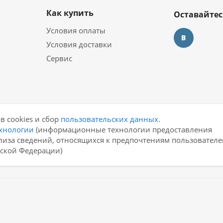
Как купить
Оставайтес
Условия оплаты
Условия доставки
Сервис
в cookies и сбор
пользовательских данных
.
хнологии
(информационные технологии предоставления
лиза сведений, относящихся к предпочтениям пользователе
йской Федерации)