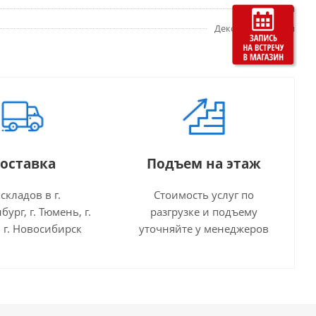
глянцевая
Декор напольный
оставка
Подъем на этаж
 складов в г.
Стоимость услуг по
бург, г. Тюмень, г.
разгрузке и подъему
 г. Новосибирск
уточняйте у менеджеров