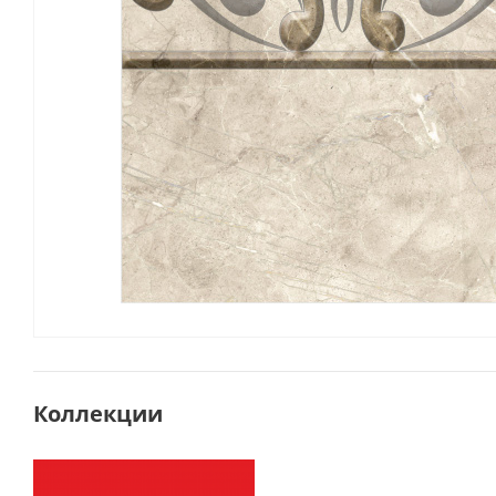
Коллекции