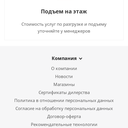
Подъем на этаж
Стоимость услуг по разгрузке и подъему
уточняйте у менеджеров
Компания
О компании
Новости
Магазины
Сертификаты дилерства
Политика в отношении персональных данных
Согласие на обработку персональных данных
Договор-оферта
Рекомендательные технологии