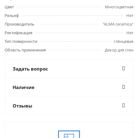
Цвет
Многоцветная
Рельеф
Нет
Производитель
"ALMA ceramica"
Ректификация
Нет
Тип поверхности
глянцевая
Область применения
Декор для стен
Задать вопрос
Наличие
Отзывы