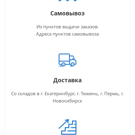
Самовывоз
Из пунктов выдачи заказов.
Адреса пунктов самовывоза
Доставка
Со складов в г. Екатеринбург, г. Тюмень, г. Пермь, г.
Новосибирск