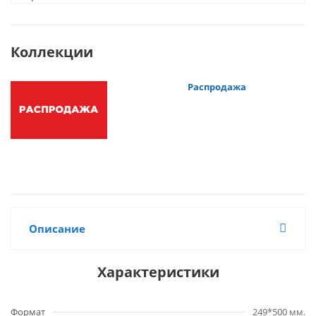
Коллекции
Распродажа
Описание
Характеристики
Формат
249*500 мм.