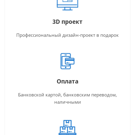
3D проект
Профессиональный дизайн-проект в подарок
Оплата
Банковской картой, банковским переводом,
наличными