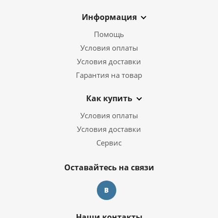
Информация
Помощь
Условия оплаты
Условия доставки
Гарантия на товар
Как купить
Условия оплаты
Условия доставки
Сервис
Оставайтесь на связи
Наши контакты