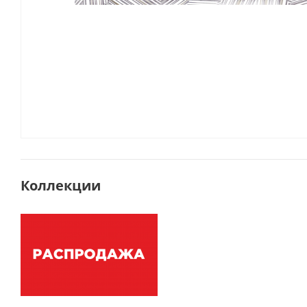
Коллекции