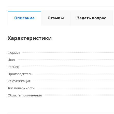
Описание
Отзывы
Задать вопрос
Характеристики
Формат
Цвет
Рельеф
Производитель
Ректификация
Тип поверхности
Область применения