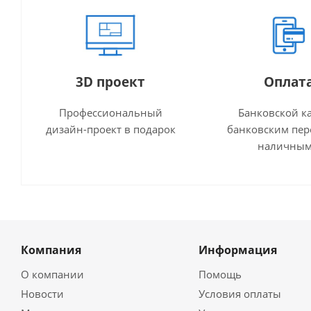
3D проект
Оплат
Профессиональный
Банковской к
дизайн-проект в подарок
банковским пер
наличны
Компания
Информация
О компании
Помощь
Новости
Условия оплаты