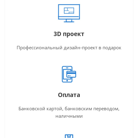
3D проект
Профессиональный дизайн-проект в подарок
Оплата
Банковской картой, банковским переводом,
наличными