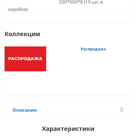
200*600*8 (10 шт. в
коробке)
Коллекции
Распродажа
Описание
Характеристики