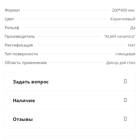
Формат
200*600 мм.
Цвет
Коричневый
Рельеф
Да
Производитель
"ALMA ceramica"
Ректификация
Нет
Тип поверхности
глянцевая
Область применения
Декор для стен
Задать вопрос
Наличие
Отзывы