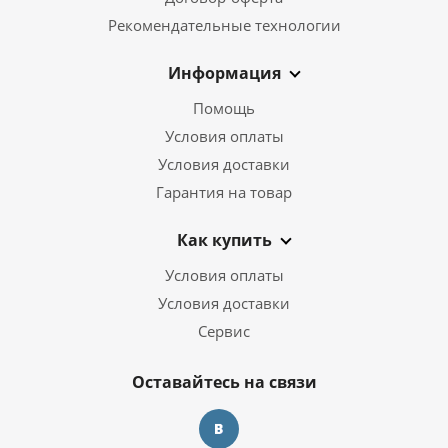
Рекомендательные технологии
Информация
Помощь
Условия оплаты
Условия доставки
Гарантия на товар
Как купить
Условия оплаты
Условия доставки
Сервис
Оставайтесь на связи