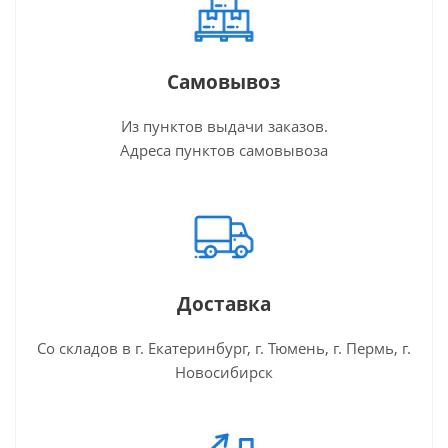
Самовывоз
Из пунктов выдачи заказов.
Адреса пунктов самовывоза
Доставка
Со складов в г. Екатеринбург, г. Тюмень, г. Пермь, г.
Новосибирск