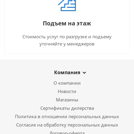
Подъем на этаж
Стоимость услуг по разгрузке и подъему
уточняйте у менеджеров
Компания
О компании
Новости
Магазины
Сертификаты дилерства
Политика в отношении персональных данных
Согласие на обработку персональных данных
Договор-оферта