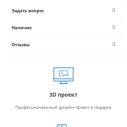
Задать вопрос
Наличие
Отзывы
3D проект
Профессиональный дизайн-проект в подарок