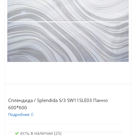
Сплендида / Splendida S/3 SW11SLE03 Панно
600*600
Подробнее
Есть в наличии (25)