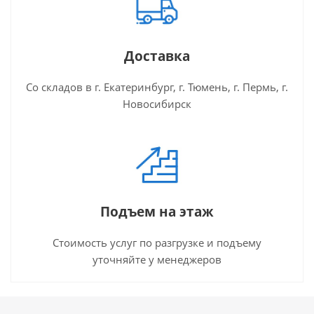
Доставка
Со складов в г. Екатеринбург, г. Тюмень, г. Пермь, г.
Новосибирск
Подъем на этаж
Стоимость услуг по разгрузке и подъему
уточняйте у менеджеров