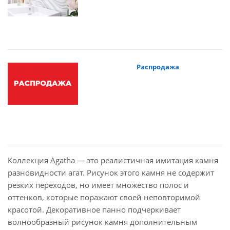
Распродажа
Коллекция Agatha — это реалистичная имитация камня
разновидности агат. Рисунок этого камня не содержит
резких переходов, но имеет множество полос и
оттенков, которые поражают своей неповторимой
красотой. Декоративное панно подчеркивает
волнообразный рисунок камня дополнительным