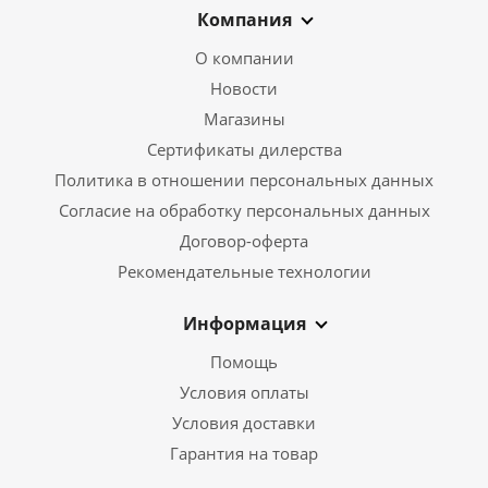
Компания
О компании
Новости
Магазины
Сертификаты дилерства
Политика в отношении персональных данных
Согласие на обработку персональных данных
Договор-оферта
Рекомендательные технологии
Информация
Помощь
Условия оплаты
Условия доставки
Гарантия на товар