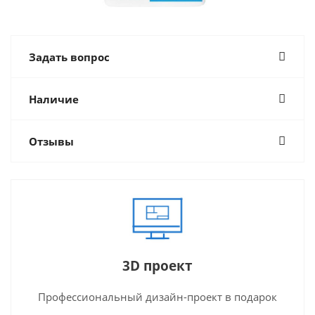
Задать вопрос
Наличие
Отзывы
3D проект
Профессиональный дизайн-проект в подарок