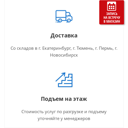
Доставка
Со складов в г. Екатеринбург, г. Тюмень, г. Пермь, г.
Новосибирск
Подъем на этаж
Стоимость услуг по разгрузке и подъему
уточняйте у менеджеров