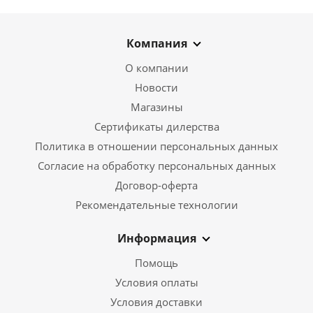
Компания
О компании
Новости
Магазины
Сертификаты дилерства
Политика в отношении персональных данных
Согласие на обработку персональных данных
Договор-оферта
Рекомендательные технологии
Информация
Помощь
Условия оплаты
Условия доставки