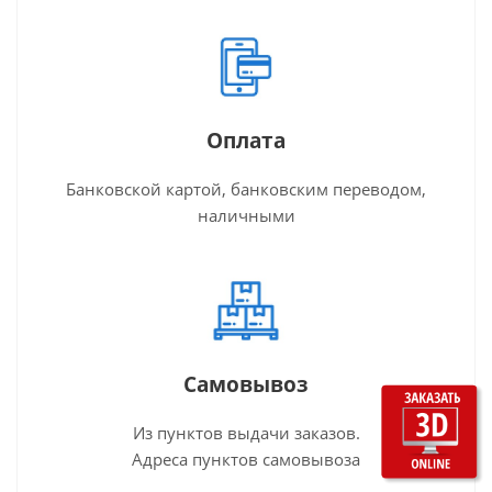
Оплата
Банковской картой, банковским переводом,
наличными
Самовывоз
Из пунктов выдачи заказов.
Адреса пунктов самовывоза