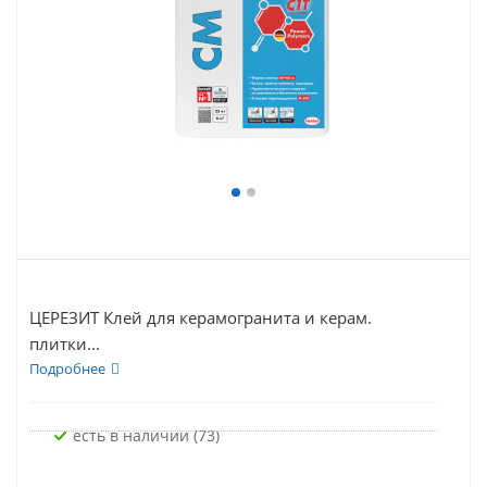
ЦЕРЕЗИТ Клей для керамогранита и керам.
плитки...
Подробнее
Есть в наличии (73)