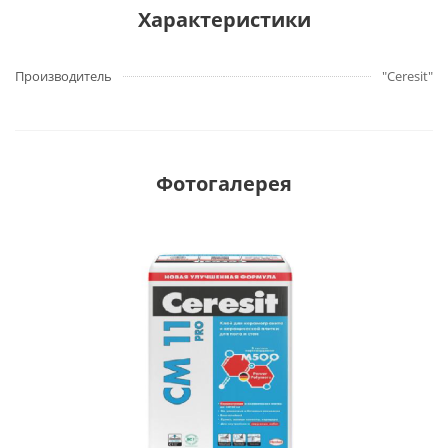
Характеристики
Производитель
"Ceresit"
Фотогалерея