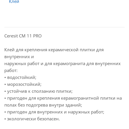
Ceresit СМ 11 PRO
Клей для крепления керамической плитки для
внутренних и
наружных работ и для керамогранита для внутренних
работ:
• водостойкий;
• морозостойкий;
• устойчив к сползанию плитки;
• пригоден для крепления керамогранитной плитки на
полах без подогрева внутри зданий;
• пригоден для внутренних и наружных работ;
• экологически безопасен.