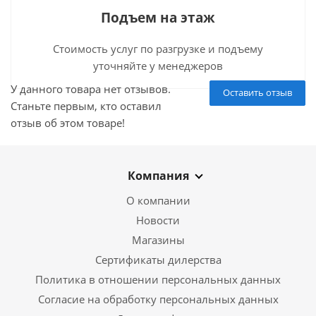
Подъем на этаж
Стоимость услуг по разгрузке и подъему
уточняйте у менеджеров
У данного товара нет отзывов.
Оставить отзыв
Станьте первым, кто оставил
отзыв об этом товаре!
Компания
О компании
Новости
Магазины
Сертификаты дилерства
Политика в отношении персональных данных
Согласие на обработку персональных данных