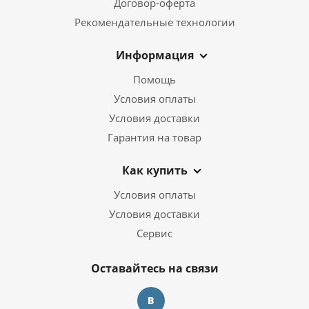
Договор-оферта
Рекомендательные технологии
Информация
Помощь
Условия оплаты
Условия доставки
Гарантия на товар
Как купить
Условия оплаты
Условия доставки
Сервис
Оставайтесь на связи