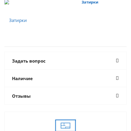
Затирки
Задать вопрос
Наличие
Отзывы