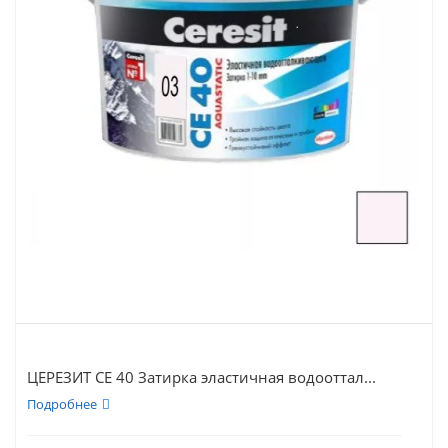
ЦЕРЕЗИТ CE 40 Затирка эластичная водооттал...
Подробнее