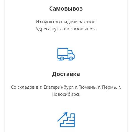
Самовывоз
Из пунктов выдачи заказов.
Адреса пунктов самовывоза
Доставка
Со складов в г. Екатеринбург, г. Тюмень, г. Пермь, г.
Новосибирск