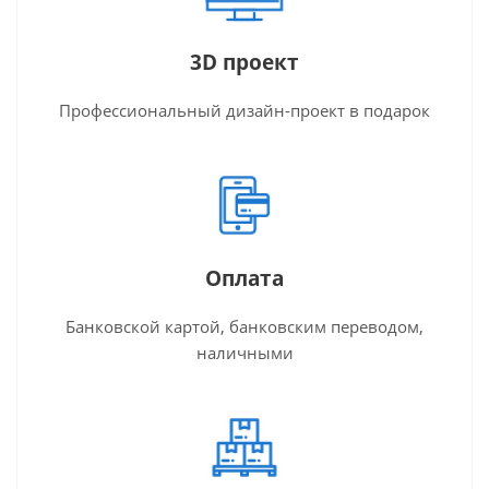
3D проект
Профессиональный дизайн-проект в подарок
Оплата
Банковской картой, банковским переводом,
наличными