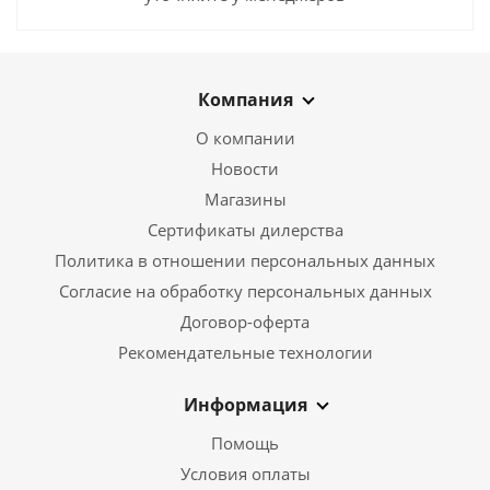
Компания
О компании
Новости
Магазины
Сертификаты дилерства
Политика в отношении персональных данных
Согласие на обработку персональных данных
Договор-оферта
Рекомендательные технологии
Информация
Помощь
Условия оплаты