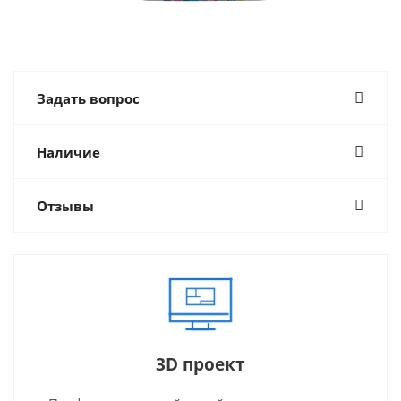
Задать вопрос
Наличие
Отзывы
3D проект