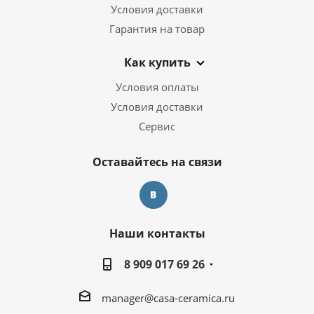
Условия доставки
Гарантия на товар
Как купить
Условия оплаты
Условия доставки
Сервис
Оставайтесь на связи
Наши контакты
8 909 017 69 26
manager@casa-ceramica.ru