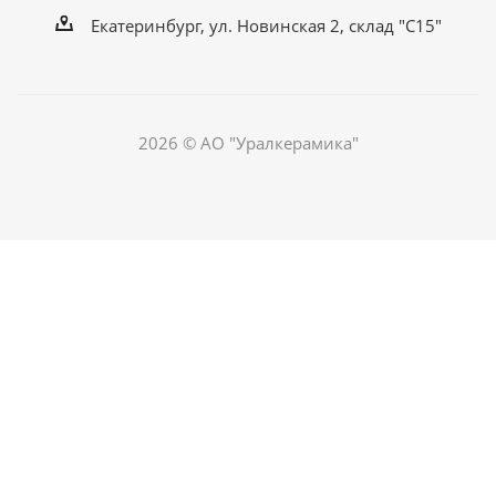
Екатеринбург, ул. Новинская 2, склад "С15"
2026 © АО "Уралкерамика"