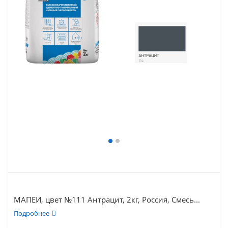
МАПЕИ, цвет №111 Антрацит, 2кг, Россия, Смесь...
Подробнее