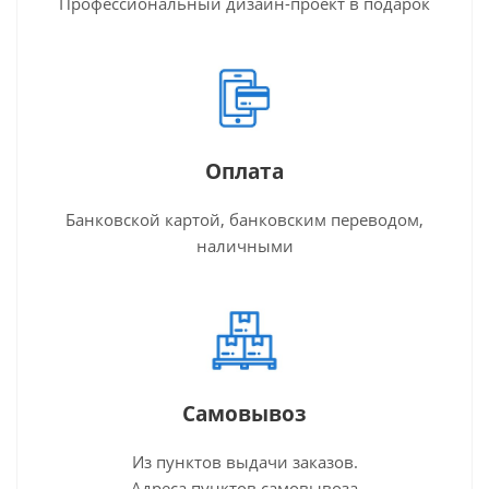
Профессиональный дизайн-проект в подарок
Оплата
Банковской картой, банковским переводом,
наличными
Самовывоз
Из пунктов выдачи заказов.
Адреса пунктов самовывоза