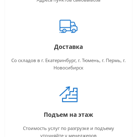
Доставка
Со складов в г. Екатеринбург, г. Тюмень, г. Пермь, г.
Новосибирск
Подъем на этаж
Стоимость услуг по разгрузке и подъему
уточняйте у менеджеров