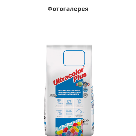
Фотогалерея