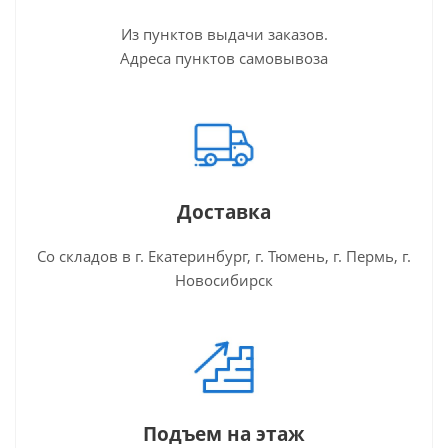
Из пунктов выдачи заказов.
Адреса пунктов самовывоза
Доставка
Со складов в г. Екатеринбург, г. Тюмень, г. Пермь, г.
Новосибирск
Подъем на этаж