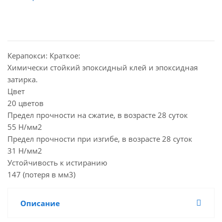
Керапокси: Краткое:
Химически стойкий эпоксидный клей и эпоксидная
затирка.
Цвет
20 цветов
Предел прочности на сжатие, в возрасте 28 суток
55 Н/мм2
Предел прочности при изгибе, в возрасте 28 суток
31 Н/мм2
Устойчивость к истиранию
147 (потеря в мм3)
Описание