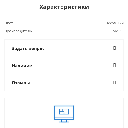
Характеристики
Цвет
Песочный
Производитель
MAPEI
Задать вопрос
Наличие
Отзывы