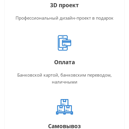
3D проект
Профессиональный дизайн-проект в подарок
Оплата
Банковской картой, банковским переводом,
наличными
Самовывоз