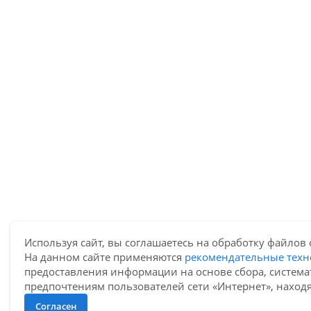
Используя сайт, вы соглашаетесь на обработку файлов 
На данном сайте применяются
рекомендательные техн
предоставления информации на основе сбора, система
предпочтениям пользователей сети «Интернет», наход
Согласен