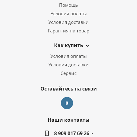
Помощь
Условия оплаты
Условия доставки
Гарантия на товар
Как купить
Условия оплаты
Условия доставки
Сервис
Оставайтесь на связи
Наши контакты
8 909 017 69 26