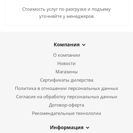
Стоимость услуг по разгрузке и подъему
уточняйте у менеджеров
Компания
О компании
Новости
Магазины
Сертификаты дилерства
Политика в отношении персональных данных
Согласие на обработку персональных данных
Договор-оферта
Рекомендательные технологии
Информация