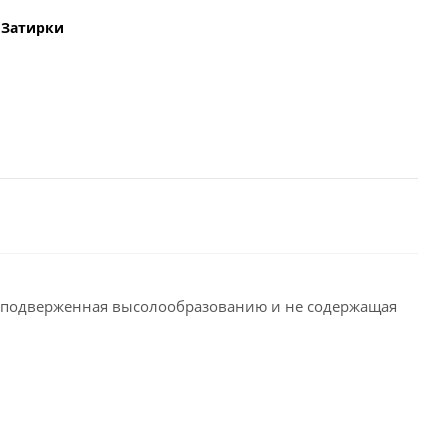
Затирки
е подверженная высолообразованию и не содержащая