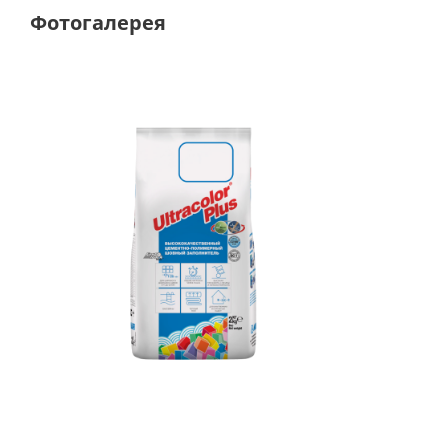
Фотогалерея