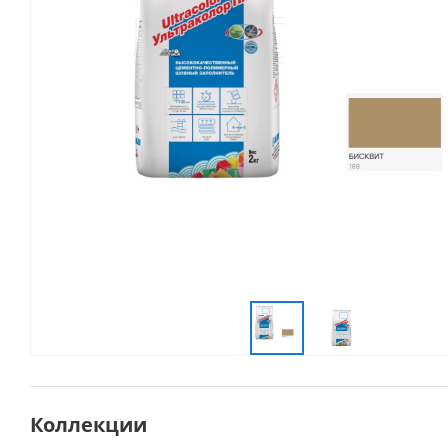
Коллекции