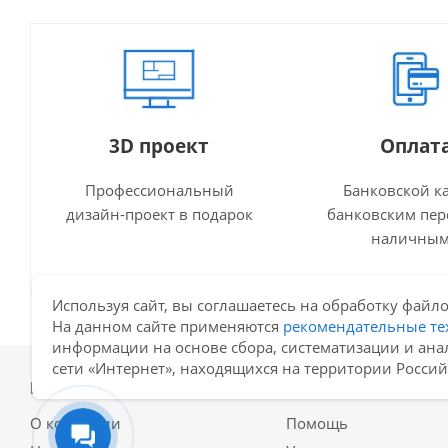
3D проект
Оплат
Профессиональный
Банковской к
дизайн-проект в подарок
банковским пер
наличны
Используя сайт, вы соглашаетесь на обработку файло
На данном сайте применяются
рекомендательные те
информации на основе сбора, систематизации и ана
сети «Интернет», находящихся на территории Росси
Компания
Информация
О компании
Помощь