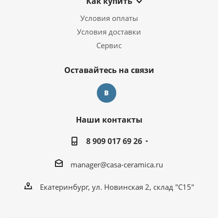
Как купить
Условия оплаты
Условия доставки
Сервис
Оставайтесь на связи
Наши контакты
8 909 017 69 26
manager@casa-ceramica.ru
Екатеринбург, ул. Новинская 2, склад "С15"