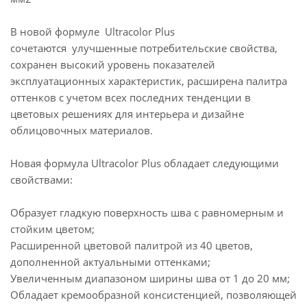
В новой формуле Ultracolor Plus
сочетаются улучшенные потребительские свойства,
сохранен высокий уровень показателей
эксплуатационных характеристик, расширена палитра
оттенков с учетом всех последних тенденции в
цветовых решениях для интерьера и дизайне
облицовочных материалов.
Новая формула Ultracolor Plus обладает следующими
свойствами:
Образует гладкую поверхность шва с равномерным и
стойким цветом;
Расширенной цветовой палитрой из 40 цветов,
дополненной актуальными оттенками;
Увеличенным диапазоном ширины шва от 1 до 20 мм;
Обладает кремообразной консистенцией, позволяющей