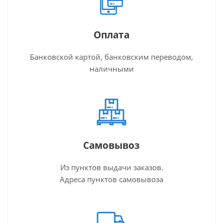
Оплата
Банковской картой, банковским переводом,
наличными
Самовывоз
Из пунктов выдачи заказов.
Адреса пунктов самовывоза