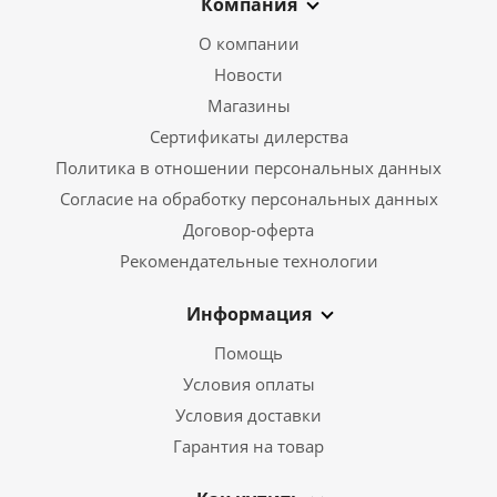
Компания
О компании
Новости
Магазины
Сертификаты дилерства
Политика в отношении персональных данных
Согласие на обработку персональных данных
Договор-оферта
Рекомендательные технологии
Информация
Помощь
Условия оплаты
Условия доставки
Гарантия на товар