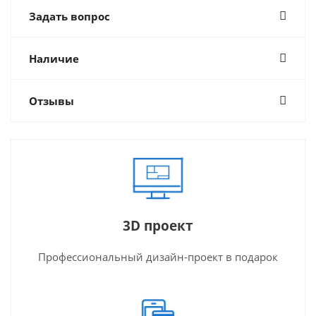
Задать вопрос
Наличие
Отзывы
3D проект
Профессиональный дизайн-проект в подарок