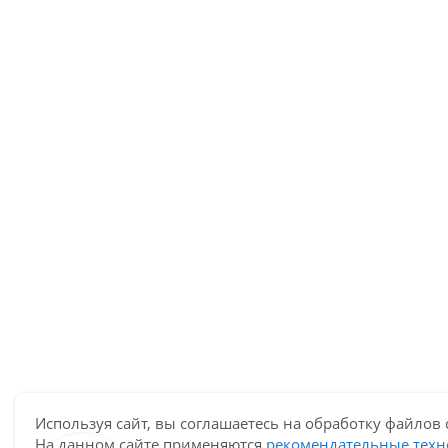
Используя сайт, вы соглашаетесь на обработку файлов 
На данном сайте применяются
рекомендательные техн