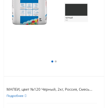
МАПЕИ, цвет №120 Чёрный, 2кг, Россия, Смесь...
Подробнее