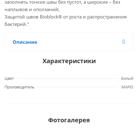
заполнять тонкие швы без пустот, а широкие – без
наплывов и оползаний;
Защитой швов Bioblock® от роста и распространения
бактерий."
Описание
Характеристики
Цвет
Белый
Производитель
MAPEI
Фотогалерея