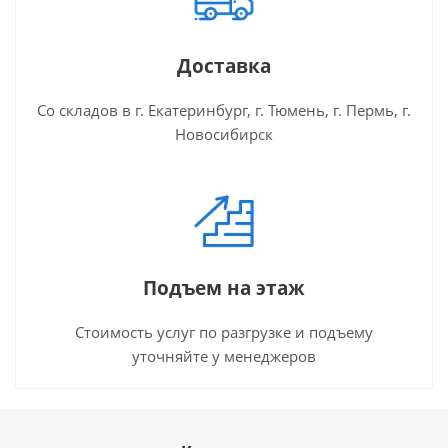
Доставка
Со складов в г. Екатеринбург, г. Тюмень, г. Пермь, г.
Новосибирск
Подъем на этаж
Стоимость услуг по разгрузке и подъему
уточняйте у менеджеров