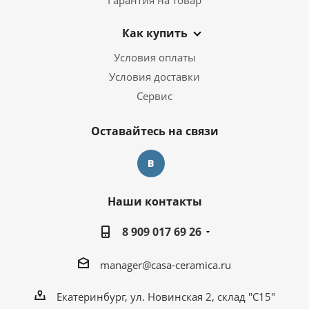
Как купить
Условия оплаты
Условия доставки
Сервис
Оставайтесь на связи
Наши контакты
8 909 017 69 26
manager@casa-ceramica.ru
Екатеринбург, ул. Новинская 2, склад "С15"