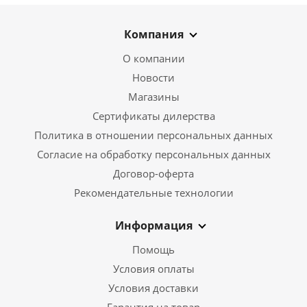
Компания
О компании
Новости
Магазины
Сертификаты дилерства
Политика в отношении персональных данных
Согласие на обработку персональных данных
Договор-оферта
Рекомендательные технологии
Информация
Помощь
Условия оплаты
Условия доставки
Гарантия на товар