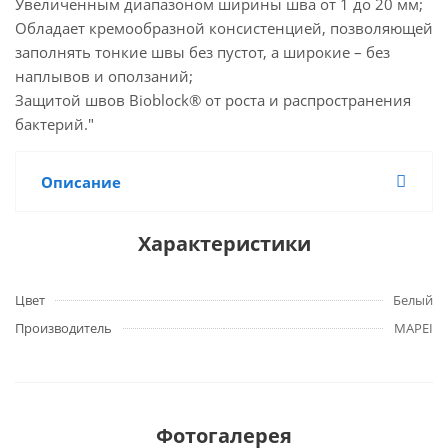
Увеличенным диапазоном ширины шва от 1 до 20 мм;
Обладает кремообразной консистенцией, позволяющей
заполнять тонкие швы без пустот, а широкие – без
наплывов и оползаний;
Защитой швов Bioblock® от роста и распространения
бактерий."
Описание
Характеристики
Цвет
Белый
Производитель
MAPEI
Фотогалерея