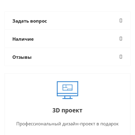
Задать вопрос
Наличие
Отзывы
3D проект
Профессиональный дизайн-проект в подарок