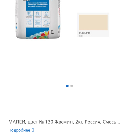
МАПЕИ, цвет № 130 Жасмин, 2кг, Россия, Смесь...
Подробнее