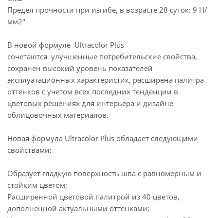
Предел прочности при изгибе, в возрасте 28 суток: 9 Н/
мм2"
В новой формуле Ultracolor Plus
сочетаются улучшенные потребительские свойства,
сохранен высокий уровень показателей
эксплуатационных характеристик, расширена палитра
оттенков с учетом всех последних тенденции в
цветовых решениях для интерьера и дизайне
облицовочных материалов.
Новая формула Ultracolor Plus обладает следующими
свойствами:
Образует гладкую поверхность шва с равномерным и
стойким цветом;
Расширенной цветовой палитрой из 40 цветов,
дополненной актуальными оттенками;