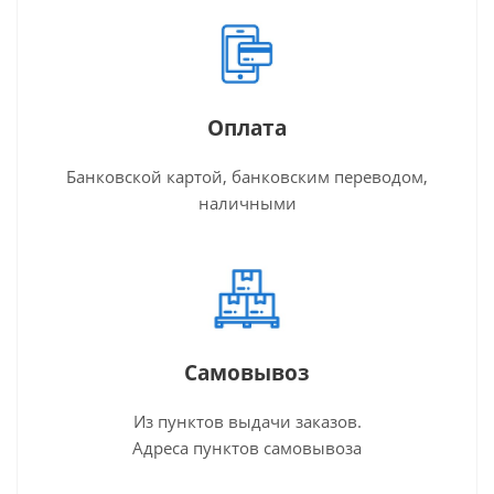
Оплата
Банковской картой, банковским переводом,
наличными
Самовывоз
Из пунктов выдачи заказов.
Адреса пунктов самовывоза