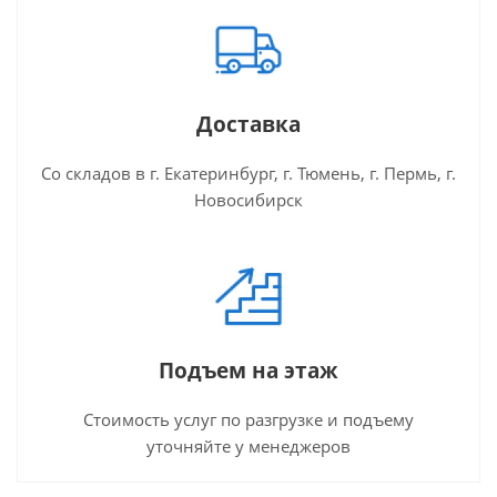
Доставка
Со складов в г. Екатеринбург, г. Тюмень, г. Пермь, г.
Новосибирск
Подъем на этаж
Стоимость услуг по разгрузке и подъему
уточняйте у менеджеров