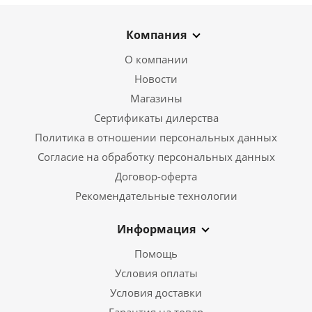
Компания
О компании
Новости
Магазины
Сертификаты дилерства
Политика в отношении персональных данных
Согласие на обработку персональных данных
Договор-оферта
Рекомендательные технологии
Информация
Помощь
Условия оплаты
Условия доставки
Гарантия на товар