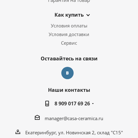
Как купить
Условия оплаты
Условия доставки
Сервис
Оставайтесь на связи
Наши контакты
8 909 017 69 26
manager@casa-ceramica.ru
Екатеринбург, ул. Новинская 2, склад "С15"