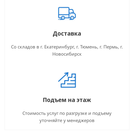
Доставка
Со складов в г. Екатеринбург, г. Тюмень, г. Пермь, г.
Новосибирск
Подъем на этаж
Стоимость услуг по разгрузке и подъему
уточняйте у менеджеров