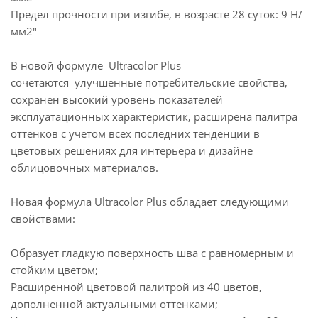
Предел прочности при изгибе, в возрасте 28 суток: 9 Н/
мм2"
В новой формуле Ultracolor Plus
сочетаются улучшенные потребительские свойства,
сохранен высокий уровень показателей
эксплуатационных характеристик, расширена палитра
оттенков с учетом всех последних тенденции в
цветовых решениях для интерьера и дизайне
облицовочных материалов.
Новая формула Ultracolor Plus обладает следующими
свойствами:
Образует гладкую поверхность шва с равномерным и
стойким цветом;
Расширенной цветовой палитрой из 40 цветов,
дополненной актуальными оттенками;