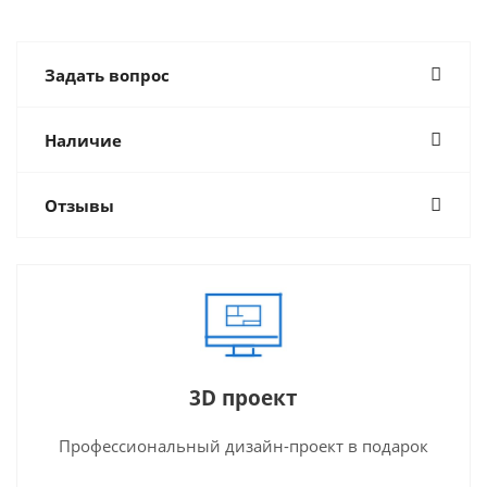
Задать вопрос
Наличие
Отзывы
3D проект
Профессиональный дизайн-проект в подарок