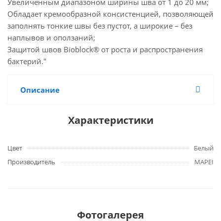
Увеличенным диапазоном ширины шва от 1 до 20 мм;
Обладает кремообразной консистенцией, позволяющей
заполнять тонкие швы без пустот, а широкие – без
наплывов и оползаний;
Защитой швов Bioblock® от роста и распространения
бактерий."
Описание
Характеристики
Цвет
Белый
Производитель
MAPEI
Фотогалерея