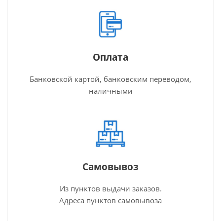
Оплата
Банковской картой, банковским переводом,
наличными
Самовывоз
Из пунктов выдачи заказов.
Адреса пунктов самовывоза