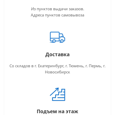
Из пунктов выдачи заказов.
Адреса пунктов самовывоза
Доставка
Со складов в г. Екатеринбург, г. Тюмень, г. Пермь, г.
Новосибирск
Подъем на этаж