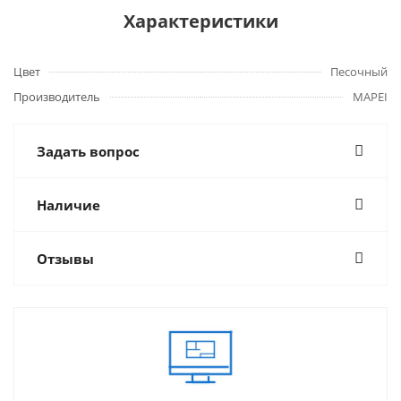
Характеристики
Цвет
Песочный
Производитель
MAPEI
Задать вопрос
Наличие
Отзывы