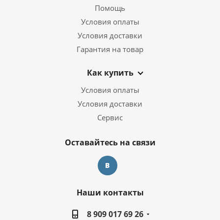
Помощь
Условия оплаты
Условия доставки
Гарантия на товар
Как купить
Условия оплаты
Условия доставки
Сервис
Оставайтесь на связи
Наши контакты
8 909 017 69 26