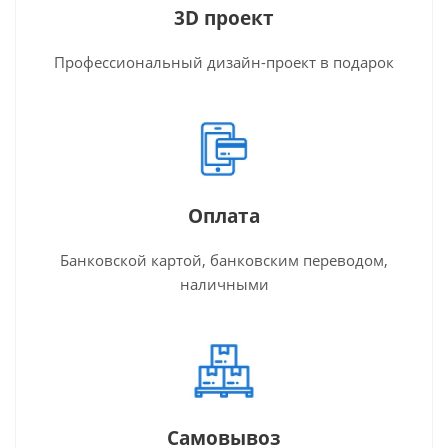
3D проект
Профессиональный дизайн-проект в подарок
Оплата
Банковской картой, банковским переводом,
наличными
Самовывоз