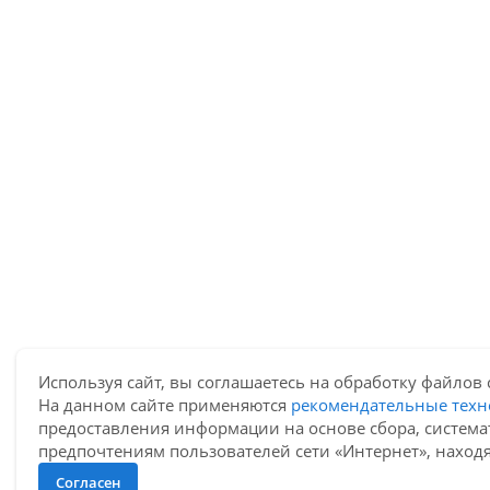
Используя сайт, вы соглашаетесь на обработку файлов 
На данном сайте применяются
рекомендательные техн
предоставления информации на основе сбора, система
предпочтениям пользователей сети «Интернет», наход
Согласен