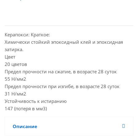
Керапокси: Краткое:
Химически стойкий эпоксидный клей и эпоксидная
затирка.
Цвет
20 цветов
Предел прочности на сжатие, в возрасте 28 суток
55 Н/мм2
Предел прочности при изгибе, в возрасте 28 суток
31 Н/мм2
Устойчивость к истиранию
147 (потеря в мм3)
Описание