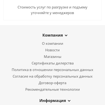
Стоимость услуг по разгрузке и подъему
уточняйте у менеджеров
Компания
О компании
Новости
Магазины
Сертификаты дилерства
Политика в отношении персональных данных
Согласие на обработку персональных данных
Договор-оферта
Рекомендательные технологии
Информация