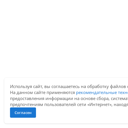
Используя сайт, вы соглашаетесь на обработку файлов 
На данном сайте применяются
рекомендательные техн
предоставления информации на основе сбора, система
предпочтениям пользователей сети «Интернет», наход
Согласен