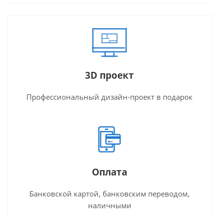
3D проект
Профессиональный дизайн-проект в подарок
Оплата
Банковской картой, банковским переводом,
наличными