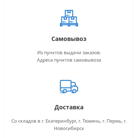
Самовывоз
Из пунктов выдачи заказов.
Адреса пунктов самовывоза
Доставка
Со складов в г. Екатеринбург, г. Тюмень, г. Пермь, г.
Новосибирск