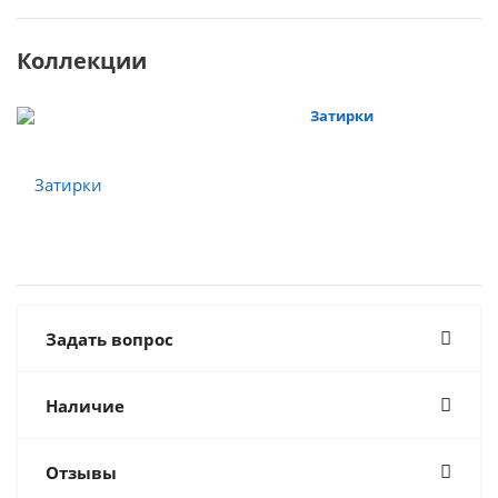
Коллекции
Затирки
Задать вопрос
Наличие
Отзывы