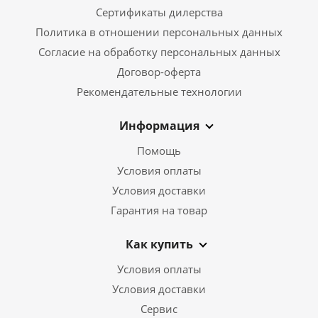
Сертификаты дилерства
Политика в отношении персональных данных
Согласие на обработку персональных данных
Договор-оферта
Рекомендательные технологии
Информация
Помощь
Условия оплаты
Условия доставки
Гарантия на товар
Как купить
Условия оплаты
Условия доставки
Сервис