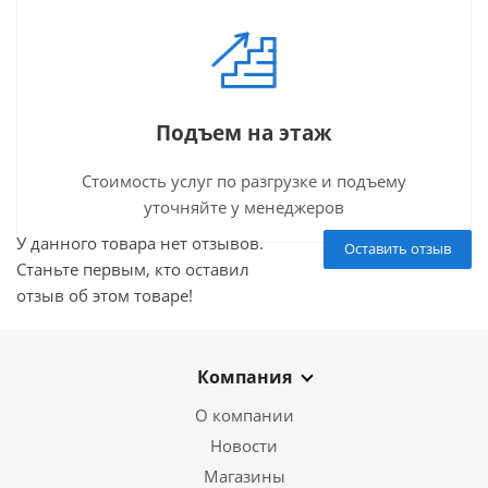
Подъем на этаж
Стоимость услуг по разгрузке и подъему
уточняйте у менеджеров
У данного товара нет отзывов.
Оставить отзыв
Станьте первым, кто оставил
отзыв об этом товаре!
Компания
О компании
Новости
Магазины