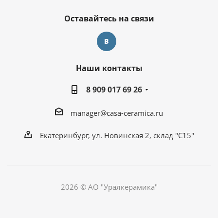
Оставайтесь на связи
Наши контакты
8 909 017 69 26
manager@casa-ceramica.ru
Екатеринбург, ул. Новинская 2, склад "С15"
2026 © АО "Уралкерамика"