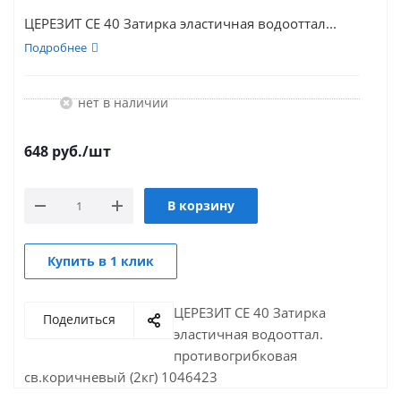
ЦЕРЕЗИТ CE 40 Затирка эластичная водооттал...
Подробнее
Нет в наличии
648
руб.
/шт
В корзину
Купить в 1 клик
ЦЕРЕЗИТ CE 40 Затирка
Поделиться
эластичная водооттал.
противогрибковая
св.коричневый (2кг) 1046423