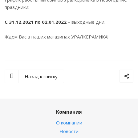
праздники:
С 31.12.2021 по 02.01.2022
– выходные дни.
Ждем Вас в наших магазинах УРАЛКЕРАМИКА!
Назад к списку
Компания
О компании
Новости