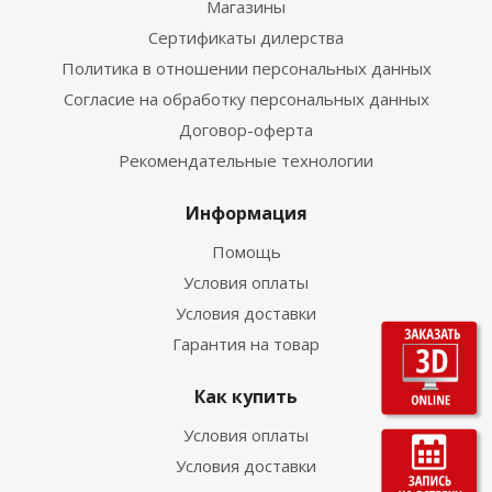
Магазины
Сертификаты дилерства
Политика в отношении персональных данных
Согласие на обработку персональных данных
Договор-оферта
Рекомендательные технологии
Информация
Помощь
Условия оплаты
Условия доставки
Гарантия на товар
Как купить
Условия оплаты
Условия доставки