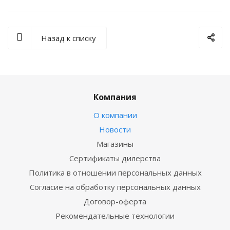
Назад к списку
Компания
О компании
Новости
Магазины
Сертификаты дилерства
Политика в отношении персональных данных
Согласие на обработку персональных данных
Договор-оферта
Рекомендательные технологии