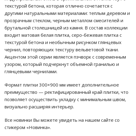
текстурой бетона, которая отлично сочетается с
другими натуральными материалами: теплым деревом и
прозрачным стеклом, черным металлом смесителей и
брутальной столешницей из камня. В состав коллекции
входит матовая белая плитка, серо-бежевая плитка с
текстурой бетона и необычным рисунком глянцевых
чернил, повторяющих текстуру вельветовой ткани.
Акцентом этой серии является пэчворк с современным
узором, который подчеркнут объемной гранилью и
глянцевыми чернилами.
Формат плитки 300×900 мм имеет дополнительное
преимущество — ректифицированный край плитки, что
позволяет осуществить укладку с минимальным швом,
визуально расширяя интерьер.
Все новинки Вы можете увидеть на нашем сайте со
стикером «Новинка».