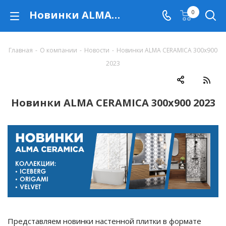
Новинки ALMA CERAMICA 300x900 2023
0
Главная
-
О компании
-
Новости
-
Новинки ALMA CERAMICA 300x900
2023
Новинки ALMA CERAMICA 300x900 2023
Представляем новинки настенной плитки в формате