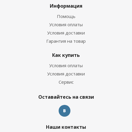
Информация
Помощь
Условия оплаты
Условия доставки
Гарантия на товар
Как купить
Условия оплаты
Условия доставки
Сервис
Оставайтесь на связи
Наши контакты