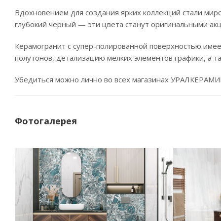
Вдохновением для создания ярких коллекций стали мир
глубокий черный — эти цвета станут оригинальными акц
Керамогранит с супер-полированной поверхностью имее
полутонов, детализацию мелких элементов графики, а та
Убедиться можно лично во всех магазинах УРАЛКЕРАМИК
Фотогалерея