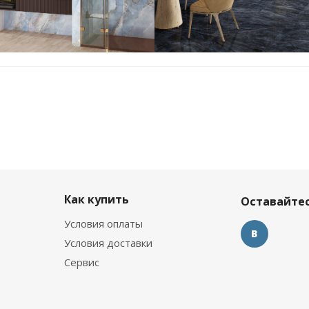
Как купить
Оставайтес
Условия оплаты
Условия доставки
Сервис