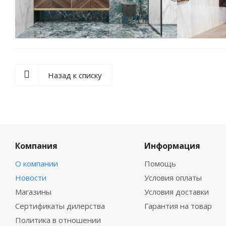
Назад к списку
Компания
Информация
О компании
Помощь
Новости
Условия оплаты
Магазины
Условия доставки
Сертификаты дилерства
Гарантия на товар
Политика в отношении