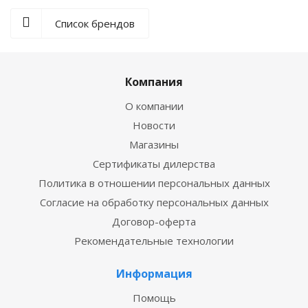
Список брендов
Компания
О компании
Новости
Магазины
Сертификаты дилерства
Политика в отношении персональных данных
Согласие на обработку персональных данных
Договор-оферта
Рекомендательные технологии
Информация
Помощь