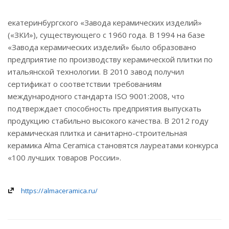
екатеринбургского «Завода керамических изделий»
(«ЗКИ»), существующего с 1960 года. В 1994 на базе
«Завода керамических изделий» было образовано
предприятие по производству керамической плитки по
итальянской технологии. В 2010 завод получил
сертификат о соответствии требованиям
международного стандарта ISO 9001:2008, что
подтверждает способность предприятия выпускать
продукцию стабильно высокого качества. В 2012 году
керамическая плитка и санитарно-строительная
керамика Alma Ceramica становятся лауреатами конкурса
«100 лучших товаров России».
https://almaceramica.ru/