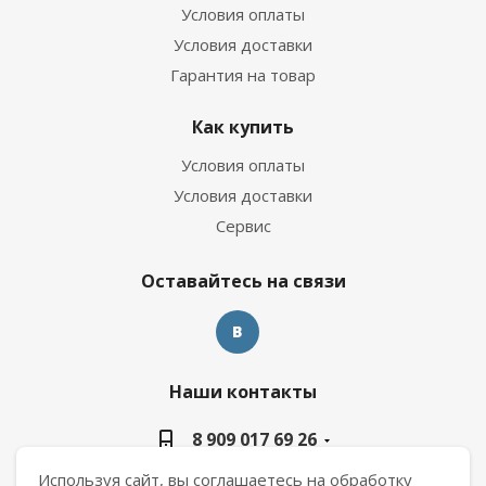
Условия оплаты
Условия доставки
Гарантия на товар
Как купить
Условия оплаты
Условия доставки
Сервис
Оставайтесь на связи
Наши контакты
8 909 017 69 26
Используя сайт, вы соглашаетесь на обработку